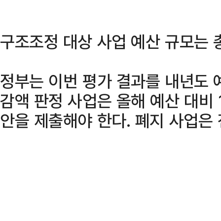
구조조정 대상 사업 예산 규모는 
정부는 이번 평가 결과를 내년도 
감액 판정 사업은 올해 예산 대비
안을 제출해야 한다. 폐지 사업은 