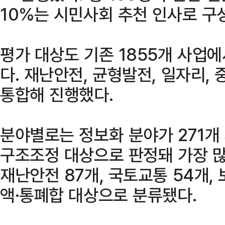
10%는 시민사회 추천 인사로 구
평가 대상도 기존 1855개 사업에
다. 재난안전, 균형발전, 일자리,
통합해 진행했다.
분야별로는 정보화 분야가 271개 
구조조정 대상으로 판정돼 가장 많았
재난안전 87개, 국토교통 54개,
액·통폐합 대상으로 분류됐다.