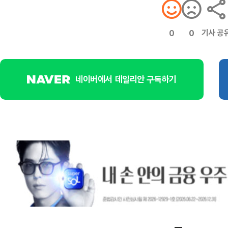
기사 공
0
0
네이버에서 데일리안 구독하기