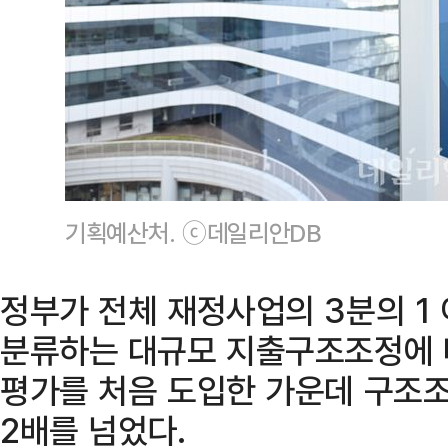
기획예산처. ⓒ데일리안DB
정부가 전체 재정사업의 3분의 1
분류하는 대규모 지출구조조정에 
평가를 처음 도입한 가운데 구조조
2배를 넘었다.