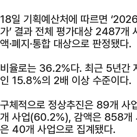
18일 기획예산처에 따르면 ‘20
가’ 결과 전체 평가대상 2487개 
액·폐지·통합 대상으로 판정됐다.
비율로는 36.2%다. 최근 5년간
인 15.8%의 2배 이상 수준이다.
구체적으로 정상추진은 89개 사업(
개 사업(60.2%), 감액은 858개
은 40개 사업으로 집계됐다.