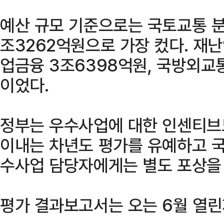
예산 규모 기준으로는 국토교통 분
조3262억원으로 가장 컸다. 재난
업금융 3조6398억원, 국방외교
이었다.
정부는 우수사업에 대한 인센티브도
이내는 차년도 평가를 유예하고 
수사업 담당자에게는 별도 포상을
평가 결과보고서는 오는 6월 열린