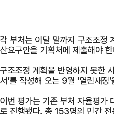
각 부처는 이달 말까지 구조조정 
산요구안을 기획처에 제출해야 한
구조조정 계획을 반영하지 못한 사
서’를 작성해 오는 9월 ‘열린재정
이번 평가는 기존 부처 자율평가 
로 진행됐다. 총 153명의 민간 