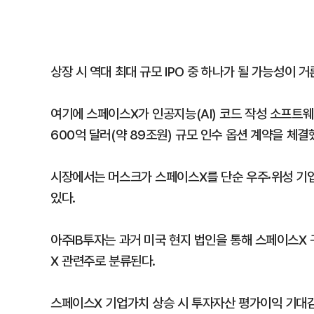
상장 시 역대 최대 규모 IPO 중 하나가 될 가능성이 거
여기에 스페이스X가 인공지능(AI) 코드 작성 소프트웨어
600억 달러(약 89조원) 규모 인수 옵션 계약을 체
시장에서는 머스크가 스페이스X를 단순 우주·위성 기업
있다.
아주IB투자는 과거 미국 현지 법인을 통해 스페이스X
X 관련주로 분류된다.
스페이스X 기업가치 상승 시 투자자산 평가이익 기대감