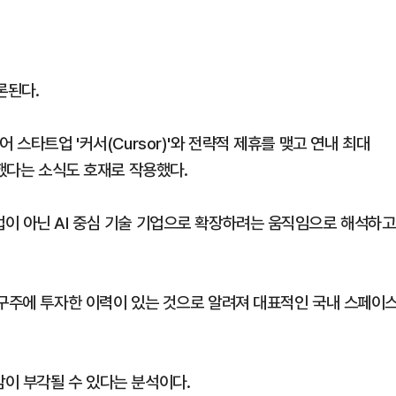
론된다.
 스타트업 '커서(Cursor)'와 전략적 제휴를 맺고 연내 최대
결했다는 소식도 호재로 작용했다.
이 아닌 AI 중심 기술 기업으로 확장하려는 움직임으로 해석하고
 구주에 투자한 이력이 있는 것으로 알려져 대표적인 국내 스페이
이 부각될 수 있다는 분석이다.