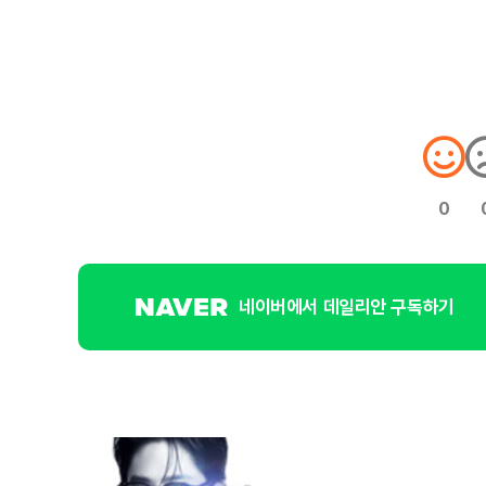
0
네이버에서 데일리안 구독하기