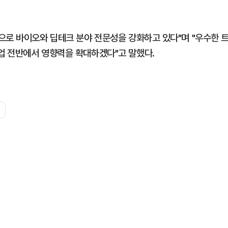
으로 바이오와 딥테크 분야 전문성을 강화하고 있다"며 "우수한 
업 전반에서 영향력을 확대하겠다"고 말했다.
크