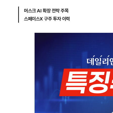
머스크 AI 확장 전략 주목
스페이스X 구주 투자 이력