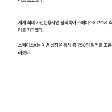
다고 보도했다.
세계 최대 자산운용사인 블랙록이 스페이스X IPO에 최
리를 자극했다.
스페이스X는 이번 상장을 통해 총 750억 달러를 조
려졌다.