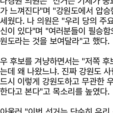
나경원 의원은 "선거는 기세가 중
가 느껴진다"며 "강원도에서 압승
세웠다. 나 의원은 "우리 당의 주
신이 있다"며 "여러분들이 필승
원도라는 것을 보여달라"고 했다.
우 후보를 겨냥하면서는 "저쪽 후
는데 왜 나왔느냐. 진짜 강원도 사
드시 이렇게 강원도하고 무관한 우
한다고 본다"고 목소리를 높였다.
아울러 "이번 선거는 단순히 우리