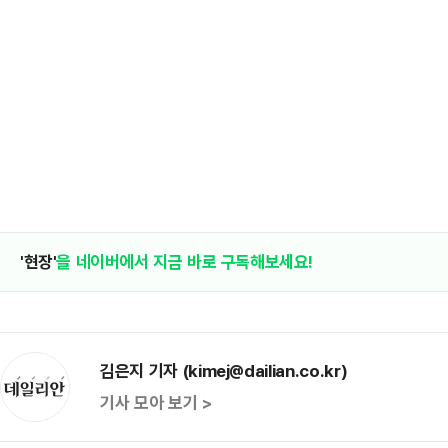
'현장'
을 네이버에서 지금 바로 구독해보세요!
김은지 기자 (kimej@dailian.co.kr)
기사 모아 보기 >