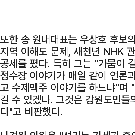
또한 송 원내대표는 우상호 후보의
지역 이해도 문제, 새천년 NHK 
공세를 폈다. 특히 그는 "가뭄이 
정수장 이야기가 매일 같이 언론과
고 수제맥주 이야기를 하느냐"며 
길 수 있겠나. 그것은 강원도민들
다"고 비판했다.