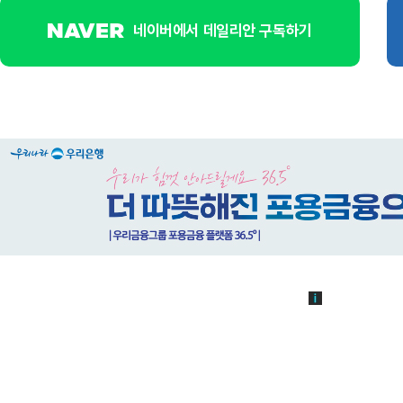
네이버에서 데일리안 구독하기