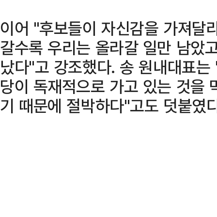
이어 "후보들이 자신감을 가져달라
갈수록 우리는 올라갈 일만 남았고 
났다"고 강조했다. 송 원내대표는
당이 독재적으로 가고 있는 것을 
기 때문에 절박하다"고도 덧붙였다