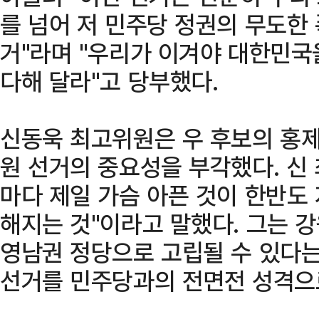
를 넘어 저 민주당 정권의 무도한
거"라며 "우리가 이겨야 대한민
다해 달라"고 당부했다.
신동욱 최고위원은 우 후보의 홍제
원 선거의 중요성을 부각했다. 신
마다 제일 가슴 아픈 것이 한반도
해지는 것"이라고 말했다. 그는 
영남권 정당으로 고립될 수 있다는
선거를 민주당과의 전면전 성격으