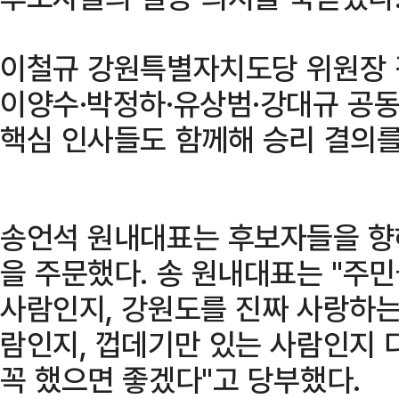
이철규 강원특별자치도당 위원장 
이양수·박정하·유상범·강대규 공
핵심 인사들도 함께해 승리 결의를
송언석 원내대표는 후보자들을 향
을 주문했다. 송 원내대표는 "주
사람인지, 강원도를 진짜 사랑하는
람인지, 껍데기만 있는 사람인지 다
꼭 했으면 좋겠다"고 당부했다.