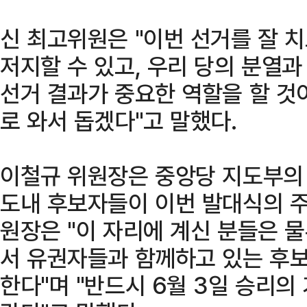
신 최고위원은 "이번 선거를 잘 
저지할 수 있고, 우리 당의 분열
선거 결과가 중요한 역할을 할 것이
로 와서 돕겠다"고 말했다.
이철규 위원장은 중앙당 지도부의 
도내 후보자들이 이번 발대식의 주
원장은 "이 자리에 계신 분들은 
서 유권자들과 함께하고 있는 후보
한다"며 "반드시 6월 3일 승리의