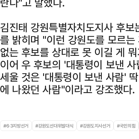
란다"고 말했다.
김진태 강원특별자치도지사 후보는
를 밝히며 "이런 강원도를 모르는
없는 후보를 상대로 못 이길 게 뭐
이어 우 후보의 '대통령이 보낸 사
세울 것은 '대통령이 보낸 사람' 딱
에 나왔던 사람"이라고 강조했다.
#6·3지방선거
#강원도선대위발대식
#강원도지사선거
#국민의힘