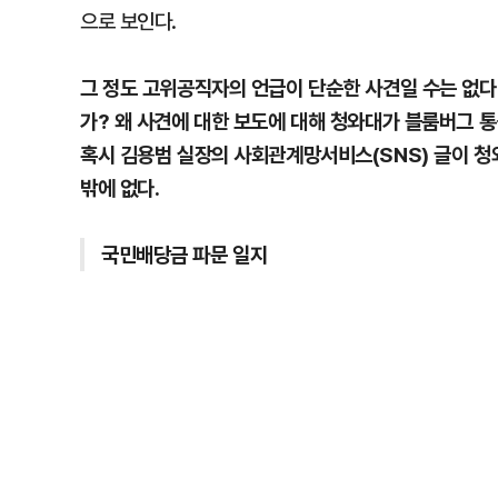
으로 보인다.
그 정도 고위공직자의 언급이 단순한 사견일 수는 없다
가? 왜 사견에 대한 보도에 대해 청와대가 블룸버그 
혹시 김용범 실장의 사회관계망서비스(SNS) 글이 청
밖에 없다.
국민배당금 파문 일지