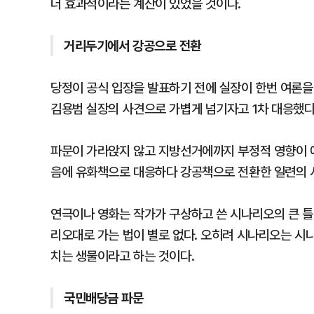
더 효과적이라는 계산이 있었을 것이다.
거리두기에서 강공으로 전환
당정이 공식 입장을 발표하기 전에 실장이 한번 여론을
김용범 실장의 사견으로 가볍게 넘기자고 1차 대응했다
파문이 가라앉지 않고 지방선거에까지 부정적 영향이 
음에 유화책으로 대응하다 강공책으로 전환한 일련의 
연극이나 영화는 작가가 구상하고 쓴 시나리오의 큰 틀
리오대로 가는 법이 별로 없다. 오히려 시나리오는 시나
치는 생물이라고 하는 것이다.
국민배당금 파문