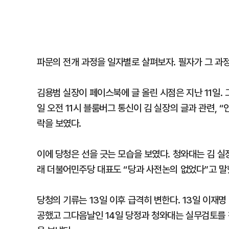
파문의 전개 과정을 일자별로 살펴보자. 필자가 그 과
김용범 실장이 페이스북에 글 올린 시점은 지난 11일. 
일 오전 11시 블룸버그 통신이 김 실장의 글과 관련, 
락을 보였다.
이에 당청은 선을 긋는 모습을 보였다. 청와대는 김 
래 더불어민주당 대표도 “당과 사전논의 없었다”고 말
당청의 기류는 13일 이후 급격히 변한다. 13일 이재명
공했고 그다음날인 14일 당정과 청와대는 실무검토를 