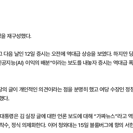
정을 재구성했다.
그 다음 날인 12일 증시는 오전에 역대급 상승을 보였다. 하지만 
“인공지능(AI) 이익의 배분”이라는 보도를 내놓자 증시는 역대급 
실장의 글이 개인적인 의견이라는 점을 분명히 했고 여당 수장인 정
했다.
 대통령은 김 실장 글에 대한 언론 보도에 대해 “가짜뉴스”라고 역
착수, 정식 의제화한다. 이어 청와대는 15일 블룸버그에 항의 서