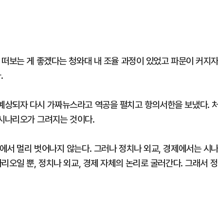
 떠보는 게 좋겠다는 청와대 내 조율 과정이 있었고 파문이 커지
.
예상되자 다시 가짜뉴스라고 역공을 펼치고 항의서한을 보냈다. 
시나리오가 그려지는 것이다.
에서 멀리 벗어나지 않는다. 그러나 정치나 외교, 경제에서는 시
리오일 뿐, 정치나 외교, 경제 자체의 논리로 굴러간다. 그래서 정