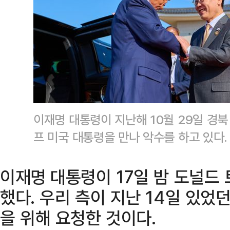
이재명 대통령이 지난해 10월 29일 경
프 미국 대통령을 만나 악수를 하고 있다
이재명 대통령이 17일 밤 도널드
했다. 우리 측이 지난 14일 있었
을 위해 요청한 것이다.