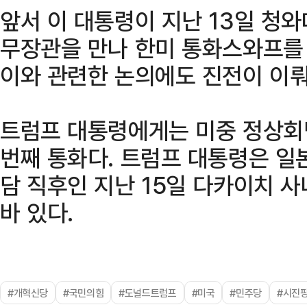
앞서 이 대통령이 지난 13일 청
무장관을 만나 한미 통화스와프를 
이와 관련한 논의에도 진전이 이
트럼프 대통령에게는 미중 정상회담
번째 통화다. 트럼프 대통령은 일
담 직후인 지난 15일 다카이치 
바 있다.
#개혁신당
#국민의힘
#도널드트럼프
#미국
#민주당
#시진