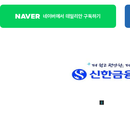
네이버에서 데일리안 구독하기