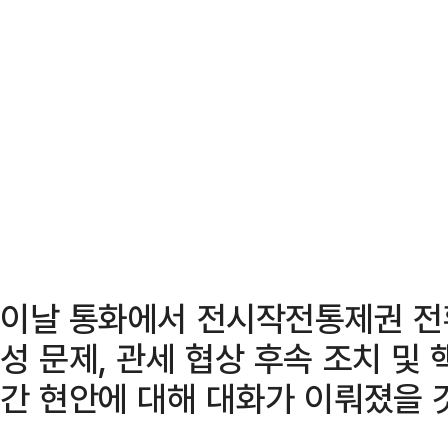
이날 통화에서 전시작전통제권 전
성 문제, 관세 협상 후속 조치 및
간 현안에 대해 대화가 이뤄졌을 