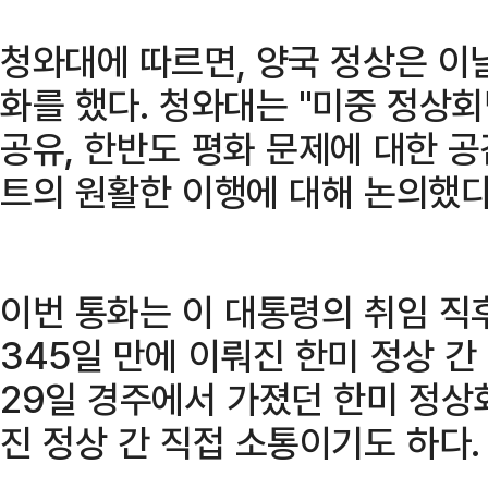
청와대에 따르면, 양국 정상은 이날
화를 했다. 청와대는 "미중 정상
공유, 한반도 평화 문제에 대한 공
트의 원활한 이행에 대해 논의했다
이번 통화는 이 대통령의 취임 직
345일 만에 이뤄진 한미 정상 간 
29일 경주에서 가졌던 한미 정상회
진 정상 간 직접 소통이기도 하다.