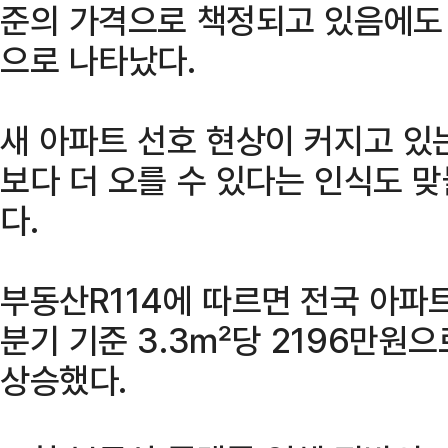
준의 가격으로 책정되고 있음에도 
으로 나타났다.
새 아파트 선호 현상이 커지고 있
보다 더 오를 수 있다는 인식도 
다.
부동산R114에 따르면 전국 아파트
분기 기준 3.3㎡당 2196만원으
상승했다.