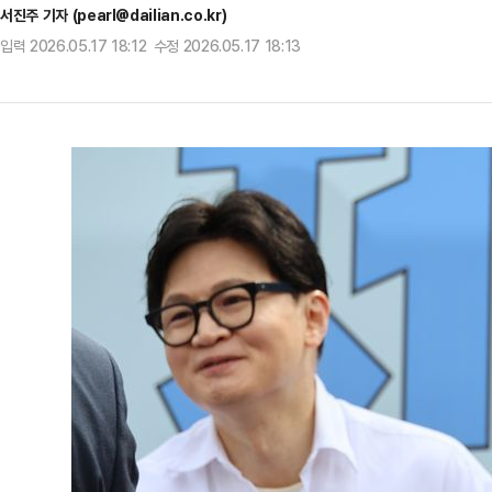
서진주 기자 (pearl@dailian.co.kr)
입력 2026.05.17 18:12 수정 2026.05.17 18:13