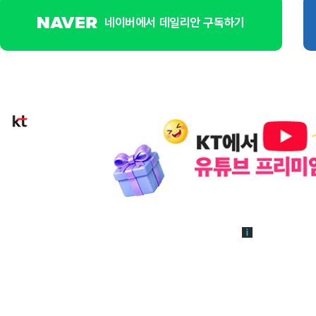
네이버에서 데일리안 구독하기