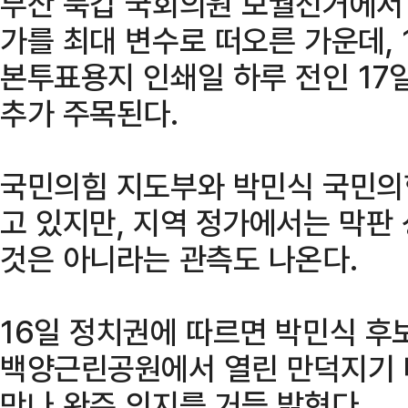
부산 북갑 국회의원 보궐선거에서
가를 최대 변수로 떠오른 가운데,
본투표용지 인쇄일 하루 전인 17
추가 주목된다.
국민의힘 지도부와 박민식 국민의
고 있지만, 지역 정가에서는 막판
것은 아니라는 관측도 나온다.
16일 정치권에 따르면 박민식 후
백양근린공원에서 열린 만덕지기 
만나 완주 의지를 거듭 밝혔다.