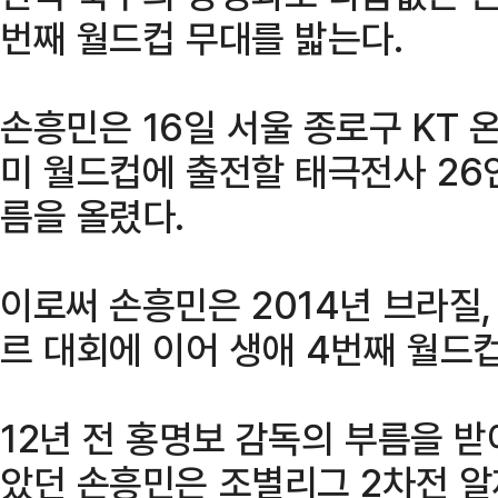
번째 월드컵 무대를 밟는다.
손흥민은 16일 서울 종로구 KT 
미 월드컵에 출전할 태극전사 26
름을 올렸다.
이로써 손흥민은 2014년 브라질, 
르 대회에 이어 생애 4번째 월드컵
12년 전 홍명보 감독의 부름을 받
았던 손흥민은 조별리그 2차전 