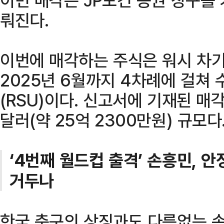
뤄진다.
이번에 매각하는 주식은 워시 차기
2025년 6월까지 4차례에 걸쳐
(RSU)이다. 신고서에 기재된 매각
달러(약 25억 2300만원) 규모다
‘4번째 월드컵 출격’ 손흥민, 
거두나
한국 축구의 상징과도 다름없는 손흥