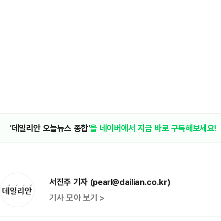
'데일리안 오늘뉴스 종합'
을 네이버에서 지금 바로 구독해보세요!
서진주 기자 (pearl@dailian.co.kr)
기사 모아 보기 >