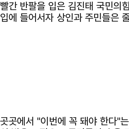
빨간 반팔을 입은 김진태 국민의힘
입에 들어서자 상인과 주민들은 줄
곳곳에서 "이번에 꼭 돼야 한다"는