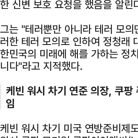
한 신변 보호 요청을 했음을 알린
그는 "테러뿐만 아니라 테러 모의
러한 테러 모의로 인하여 정청래 
한민국의 미래에 해를 가하는 정치
니다"라고 지적했다.
케빈 워시 차기 연준 의장, 쿠팡
임
케빈 워시 차기 미국 연방준비제도(