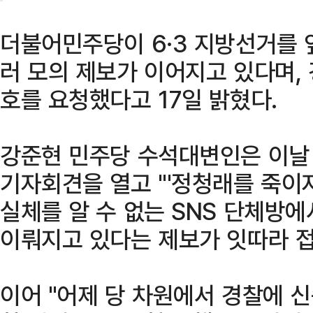
더불어민주당이 6·3 지방선거를 
러 모의 제보가 이어지고 있다며,
호를 요청했다고 17일 밝혔다.
강준현 민주당 수석대변인은 이날
기자회견을 열고 "'정청래를 죽이자'
실체를 알 수 없는 SNS 단체방
이뤄지고 있다는 제보가 잇따라 접
이어 "어제 당 차원에서 경찰에 