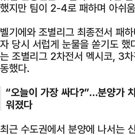
했지만 팀이 2-4로 패하며 아쉬움
벨기에와 조별리그 최종전서 패하
자 당시 서럽게 눈물을 쏟기도 했다
는 조별리그 2차전서 멕시코, 3
동했다.
“오늘이 가장 싸다?”…분양가 
워졌다
최근 수도권에서 분양에 나서는 신