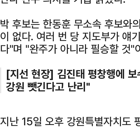
박 후보는 한동훈 무소속 후보와의
이 없다. 여러 번 당 지도부가 
다"며 "완주가 아니라 필승할 것"
[지선 현장] 김진태 평창행에 
강원 뺏긴다고 난리"
지난 15일 오후 강원특별자치도 