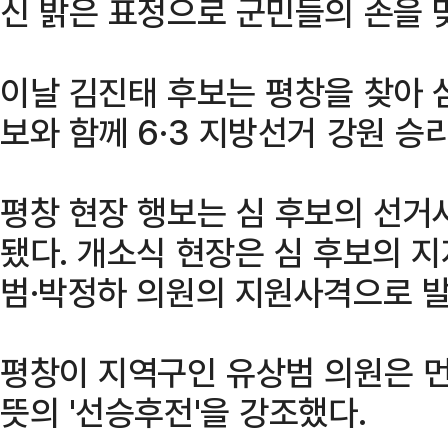
신 밝은 표정으로 군민들의 손을 
이날 김진태 후보는 평창을 찾아 
보와 함께 6·3 지방선거 강원 승
평창 현장 행보는 심 후보의 선
됐다. 개소식 현장은 심 후보의 지
범·박정하 의원의 지원사격으로 발
평창이 지역구인 유상범 의원은 먼
뜻의 '선승후전'을 강조했다.