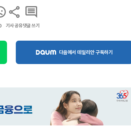
기사 공유
댓글 쓰기
0
다음에서 데일리안 구독하기