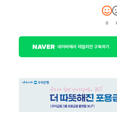
0
네이버에서 데일리안 구독하기