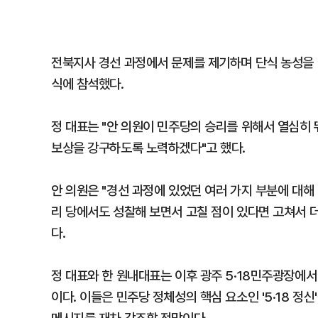
전북지사 경선 과정에서 문제를 제기하며 단식 농성을
식에 참석했다.
정 대표는 "안 의원이 민주당의 승리를 위해서 열심히
보상을 강구하도록 노력하겠다"고 했다.
안 의원은 "경선 과정에 있었던 여러 가지 부분에 대해
리 당에서도 성찰해 보면서 고칠 점이 있다면 고쳐서 
다.
정 대표와 한 원내대표는 이후 광주 5·18민주광장에
이다. 이들은 민주당 정체성의 핵심 요소인 '5·18 정