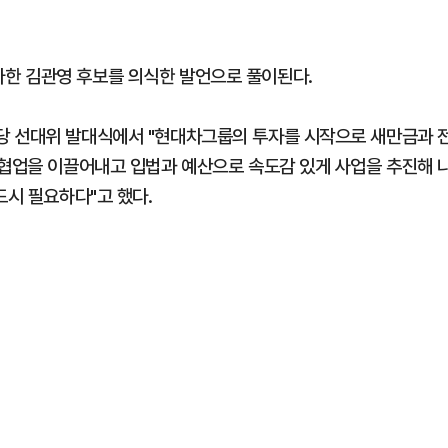
한 김관영 후보를 의식한 발언으로 풀이된다.
당 선대위 발대식에서 "현대차그룹의 투자를 시작으로 새만금과 
 협업을 이끌어내고 입법과 예산으로 속도감 있게 사업을 추진해 
드시 필요하다"고 했다.