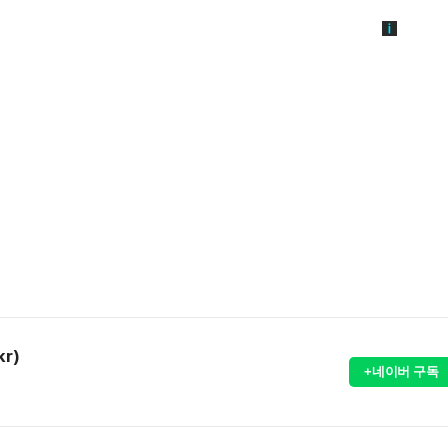
kr)
+네이버 구독