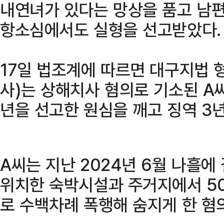
내연녀가 있다는 망상을 품고 남편
항소심에서도 실형을 선고받았다.
17일 법조계에 따르면 대구지법 
사)는 상해치사 혐의로 기소된 A
년을 선고한 원심을 깨고 징역 3
A씨는 지난 2024년 6월 나흘에
위치한 숙박시설과 주거지에서 50
로 수백차례 폭행해 숨지게 한 혐