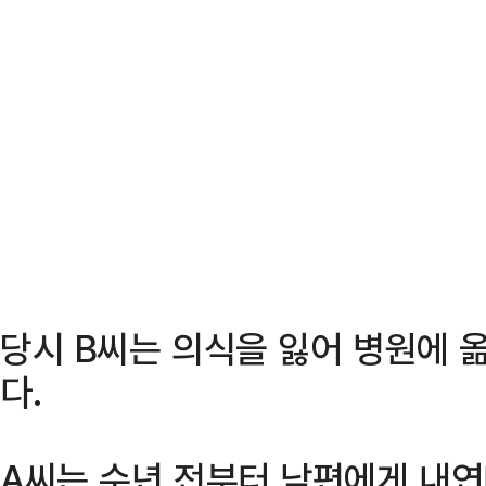
당시 B씨는 의식을 잃어 병원에 
다.
A씨는 수년 전부터 남편에게 내연