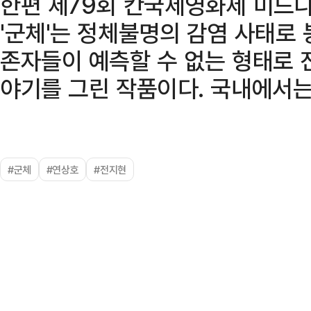
한편 제79회 칸국제영화제 미드
'군체'는 정체불명의 감염 사태로
존자들이 예측할 수 없는 형태로 
야기를 그린 작품이다. 국내에서는 
#군체
#연상호
#전지현