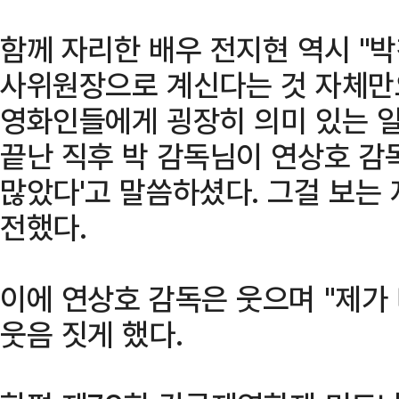
함께 자리한 배우 전지현 역시 "
사위원장으로 계신다는 것 자체만
영화인들에게 굉장히 의미 있는 일
끝난 직후 박 감독님이 연상호 감독
많았다'고 말씀하셨다. 그걸 보는
전했다.
이에 연상호 감독은 웃으며 "제가
웃음 짓게 했다.