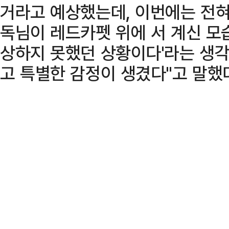
거라고 예상했는데, 이번에는 전혀
독님이 레드카펫 위에 서 계신 모습
상하지 못했던 상황이다'라는 생각
고 특별한 감정이 생겼다"고 말했