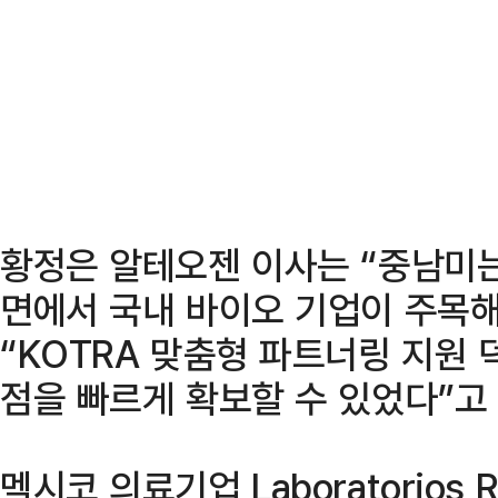
황정은 알테오젠 이사는 “중남미
면에서 국내 바이오 기업이 주목해
“KOTRA 맞춤형 파트너링 지원 
점을 빠르게 확보할 수 있었다”고
멕시코 의료기업 Laboratorio