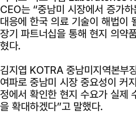
CEO는 “중남미 시장에서 증가하
대응에 한국 의료 기술이 해법이 될
장기 파트너십을 통해 현지 의약
혔다.
김지엽 KOTRA 중남미지역본부
여파로 중남미 시장 중요성이 커지
정에서 확인한 현지 수요가 실제 
을 확대하겠다”고 말했다.