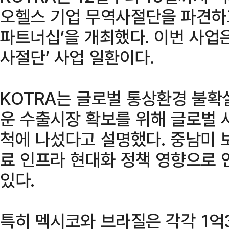
오헬스 기업 무역사절단을 파견하
파트너십’을 개최했다. 이번 사업은
사절단’ 사업 일환이다.
KOTRA는 글로벌 통상환경 불확
운 수출시장 확보를 위해 글로벌 
척에 나섰다고 설명했다. 중남미 
료 인프라 현대화 정책 영향으로 
있다.
특히 멕시코와 브라질은 각각 1억3