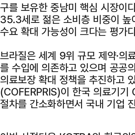
구를 보유한 중남미 핵심 시장이다
35.3세로 젊은 소비층 비중이 높
수요 확대 가능성이 크다는 평가다
브라질은 세계 9위 규모 제약·의
를 수입에 의존하고 있으며 공공의
의료보장 확대 정책을 추진하고 있
(COFERPRIS)이 한국 의료기기
절차를 간소화하면서 국내 기업 진