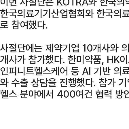
이번 사절단은 KOTRA와 한국
한국의료기기산업협회와 한국의료
로 참여했다.
사절단에는 제약기업 10개사와 의
개사가 참가했다. 한미약품, HK
인피니트헬스케어 등 AI 기반 의
와 수출 상담을 진행했다. 참가 
헬스 분야에서 400여건 협력 방