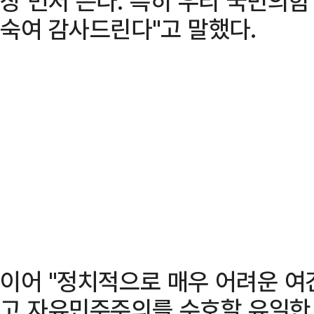
장 먼저 든다. 특히 우리 국민의
숙여 감사드린다"고 말했다.
이어 "정치적으로 매우 어려운 여
고 자유민주주의를 수호할 유일한