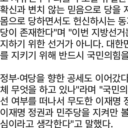
확신과 변치 않는 믿음으로 당을 
몸으로 당하면서도 헌신하시는 동
당이 존재한다"며 "이번 지방선거
지하기 위한 선거가 아니다. 대
를 지키기 위해 반드시 국민의힘을
정부·여당을 향한 공세도 이어갔다.
체 무엇을 하고 있나"라며 "국민
선 여부를 떠나서 무도한 이재명 
이재명 정권과 민주당을 지켜만 볼
심이라고 생각한다"고 말했다.