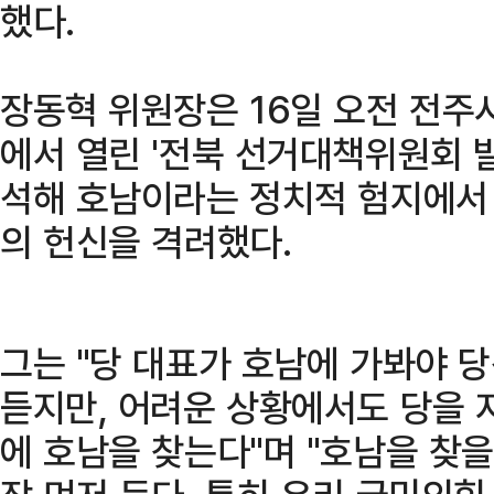
했다.
장동혁 위원장은 16일 오전 전주
에서 열린 '전북 선거대책위원회 
석해 호남이라는 정치적 험지에서
의 헌신을 격려했다.
그는 "당 대표가 호남에 가봐야 
듣지만, 어려운 상황에서도 당을 
에 호남을 찾는다"며 "호남을 찾을