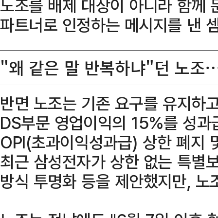
노조를 배제 대상이 아니라 함께 
파트너로 인정하는 메시지를 낸 셈
"왜 같은 말 반복하냐"던 노조
반면 노조는 기존 요구를 유지하고
DS부문 영업이익의 15%를 성과
OPI(초과이익성과급) 상한 폐지 
최근 삼성전자가 상한 없는 특별보
방식 투명화 등을 제안했지만, 노