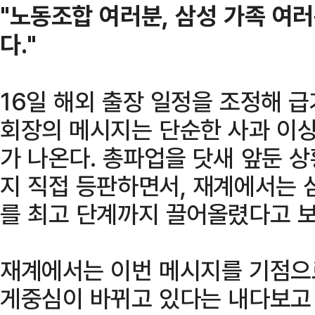
"노동조합 여러분, 삼성 가족 여러
다."
16일 해외 출장 일정을 조정해 
회장의 메시지는 단순한 사과 이상
가 나온다. 총파업을 닷새 앞둔 
지 직접 등판하면서, 재계에서는 
를 최고 단계까지 끌어올렸다고 보
재계에서는 이번 메시지를 기점으
게중심이 바뀌고 있다는 내다보고 