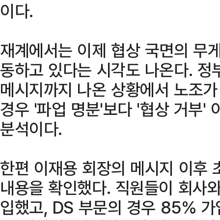
이다.
재계에서는 이제 협상 국면의 무게
동하고 있다는 시각도 나온다. 정
메시지까지 나온 상황에서 노조가
경우 '파업 명분'보다 '협상 거부'
분석이다.
한편 이재용 회장의 메시지 이후 
내용을 확인했다. 직원들이 회사와
입했고, DS 부문의 경우 85% 