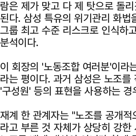
람은 제가 맞고 다 제 탓으로 돌리
된다. 삼성 특유의 위기관리 화법
그룹 최고 수준 리스크로 인식하
분석이다.
이 회장의 '노동조합 여러분'이라
라는 평이다. 과거 삼성은 노조를 
'구성원' 등의 표현을 사용하는 경
재계 한 관계자는 "노조를 공개적
라고 부른 것 자체가 상당히 강한