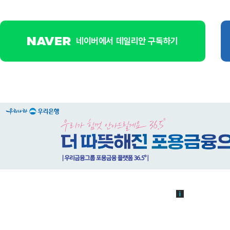
네이버에서 데일리안 구독하기