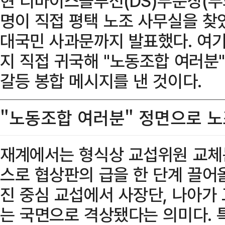
현 디바이스솔루션(DS)부문장(부회
명이 직접 평택 노조 사무실을 찾
대국민 사과문까지 발표했다. 여기
지 직접 귀국해 "노동조합 여러
갈등 봉합 메시지를 낸 것이다.
"노동조합 여러분" 정면으로 노
재계에서는 형식상 교섭위원 교체는
스로 협상판의 급을 한 단계 끌어
진 중심 교섭에서 사장단, 나아가
는 국면으로 격상됐다는 의미다. 