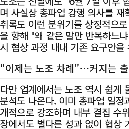
노조는 전날에도 "6월 7일 이후 
며 사실상 총파업 강행 의사를 재
취록도 이런 분위기를 상징적으로 
을 향해 "왜 같은 말만 반복하느냐
시 협상 과정 내내 기존 요구안을
"이제는 노조 차례"…커지는 
다만 업계에서는 노조 역시 쉽게
분석도 나온다. 이미 총파업 일정과
개적으로 강조하며 내부 결집 수위
장에서도 별다른 성과 없이 협상 