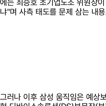
에는 최승호 초기업노조 위원장이 
냐"며 사측 태도를 문제 삼는 내용
그러나 이후 삼성 움직임은 예상보