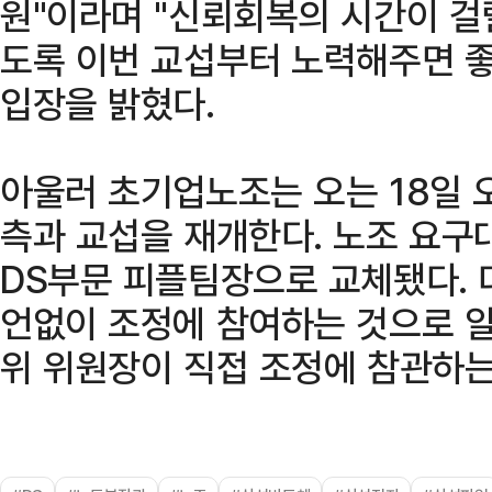
원"이라며 "신뢰회복의 시간이 걸릴
도록 이번 교섭부터 노력해주면 
입장을 밝혔다.
아울러 초기업노조는 오는 18일
측과 교섭을 재개한다. 노조 요구
DS부문 피플팀장으로 교체됐다. 
언없이 조정에 참여하는 것으로 알
위 위원장이 직접 조정에 참관하는