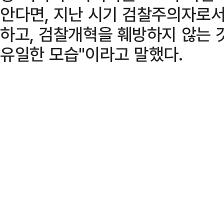
안다면, 지난 시기 검찰주의자로서
하고, 검찰개혁을 훼방하지 않는 
유일한 모습"이라고 말했다.