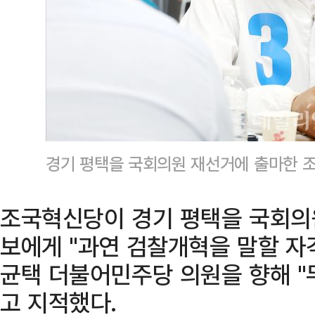
경기 평택을 국회의원 재선거에 출마한 
조국혁신당이 경기 평택을 국회의
보에게 "과연 검찰개혁을 말할 자
균택 더불어민주당 의원을 향해 
고 지적했다.