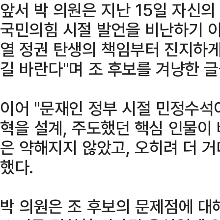
앞서 박 의원은 지난 15일 자신
국민의힘 시절 발언을 비난하기 
열 정권 탄생의 책임부터 진지하게
길 바란다"며 조 후보를 겨냥한 글
이어 "문재인 정부 시절 민정수석
혁을 설계, 주도했던 핵심 인물이 
은 약해지지 않았고, 오히려 더 
했다.
박 의원은 조 후보의 문제점에 대