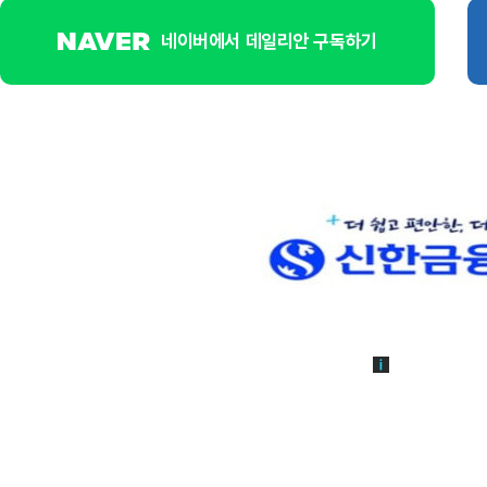
네이버에서 데일리안 구독하기