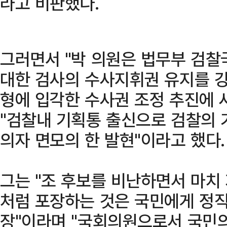
라고 비판했다.
그러면서 "박 의원은 법무부 검
대한 검사의 수사지휘권 유지를 강
형에 입각한 수사권 조정 추진에 
"검찰내 기획통 출신으로 검찰의 
의자 면모의 한 발현"이라고 했다.
그는 "조 후보를 비난하면서 마치
처럼 포장하는 것은 국민에게 정
장"이라며 "국회의원으로서 국민