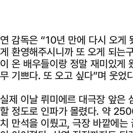
연 감독은 “10년 만에 다시 오게
게 환영해주시니까 또 오게 되는구
이 온 배우들이랑 정말 재미있게 
무 기쁘다. 또 오고 싶다”며 웃었다
실제 이날 뤼미에르 대극장 앞은 
할 정도로 인파가 몰렸다. 약 25
치 만석을 이뤘고, 극장 바깥에는 