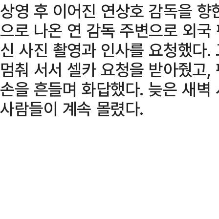
상영 후 이어진 연상호 감독을 향
으로 나온 연 감독 주변으로 외국
신 사진 촬영과 인사를 요청했다.
멈춰 서서 셀카 요청을 받아줬고,
손을 흔들며 화답했다. 늦은 새벽
사람들이 계속 몰렸다.