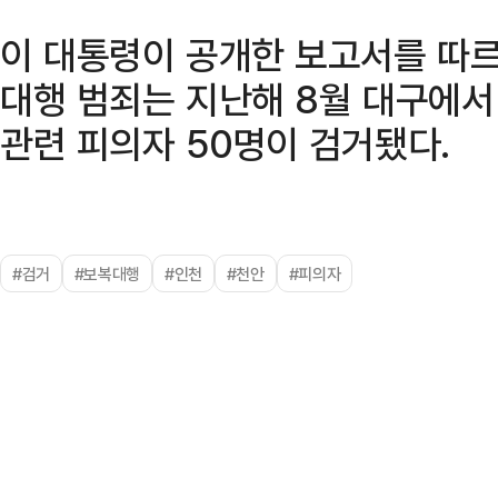
이 대통령이 공개한 보고서를 따
대행 범죄는 지난해 8월 대구에
관련 피의자 50명이 검거됐다.
#검거
#보복대행
#인천
#천안
#피의자