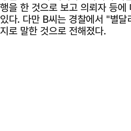
행을 한 것으로 보고 의뢰자 등에
있다. 다만 B씨는 경찰에서 "별달
지로 말한 것으로 전해졌다.