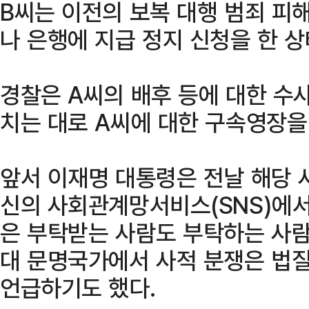
B씨는 이전의 보복 대행 범죄 피
나 은행에 지급 정지 신청을 한 
경찰은 A씨의 배후 등에 대한 수
치는 대로 A씨에 대한 구속영장을
앞서 이재명 대통령은 전날 해당 
신의 사회관계망서비스(SNS)에서
은 부탁받는 사람도 부탁하는 사람
대 문명국가에서 사적 분쟁은 법질
언급하기도 했다.