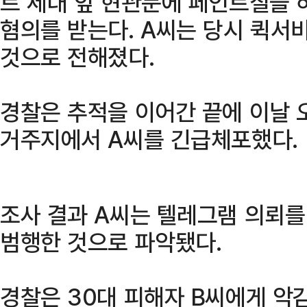
트 세대 앞 현관문에 페인트칠을 
혐의를 받는다. A씨는 당시 퀵서
것으로 전해졌다.
경찰은 추적을 이어간 끝에 이날 
거주지에서 A씨를 긴급체포했다.
조사 결과 A씨는 텔레그램 의뢰를
범행한 것으로 파악됐다.
경찰은 30대 피해자 B씨에게 악