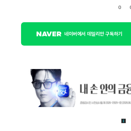
0
네이버에서 데일리안 구독하기