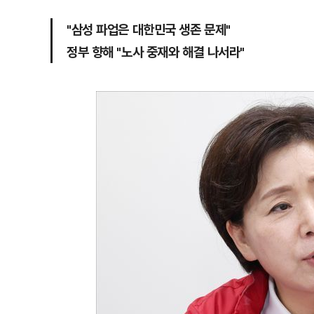
"삼성 파업은 대한민국 생존 문제"
정부 향해 "노사 중재와 해결 나서라"