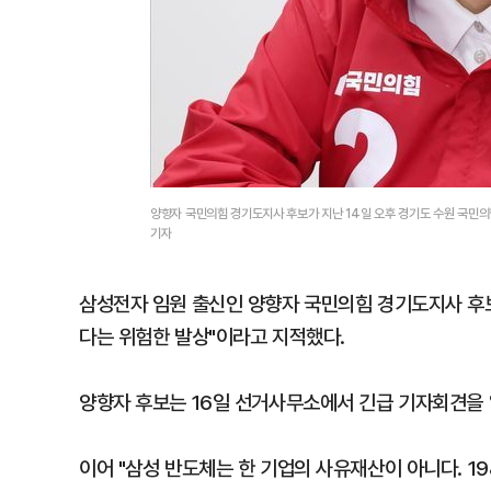
양향자 국민의힘 경기도지사 후보가 지난 14일 오후 경기도 수원 국민
기자
삼성전자 임원 출신인 양향자 국민의힘 경기도지사 후보
다는 위험한 발상"이라고 지적했다.
양향자 후보는 16일 선거사무소에서 긴급 기자회견을 
이어 "삼성 반도체는 한 기업의 사유재산이 아니다. 