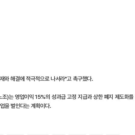
중재와 해결에 적극적으로 나서라"고 촉구했다.
조)는 영업이익 15%의 성과급 고정 지급과 상한 폐지 제도화를
파업을 벌인다는 계획이다.