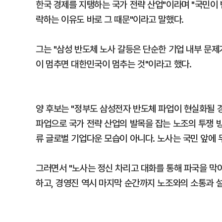
한국 경제를 지탱하는 국가 전략 산업"이라며 "국민이 
락하는 이유도 바로 그 때문"이라고 말했다.
그는 "삼성 반도체 노사 갈등은 단순한 기업 내부 문제
이 멈추면 대한민국이 멈추는 것"이라고 했다.
양 후보는 "정부도 삼성전자 반도체 파업이 현실화될 경
파업으로 국가 전략 산업의 발목을 잡는 노조의 투쟁 
류 글로벌 기업다운 모습이 아니다. 노사는 국민 앞에 
그러면서 "노사는 정신 차리고 대화를 통해 파국을 막
하고, 경영진 역시 마지막 순간까지 노조와의 소통과 설