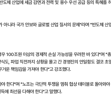
반도체 산업에 세금 감면과 전력 및 용수 우선 공급 등의 특혜를 
가 아니라 국가 안보와 글로벌 산업 질서의 문제"라며 "반도체 산
우 100조원 이상의 경제적 손실 가능성을 우려한 바 있다"며 "
방식도, 파업 직전까지 상황을 몰고 간 경영진의 안일함도 결코 초
무거운 책임감을 가져야 한다"고 강조했다.
아야 한다"며 "노조는 극단적 투쟁을 멈춰 협상 테이블로 돌아와야
득에 최선을 다해야 한다"고 말했다.