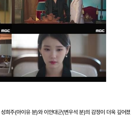
 성희주(아이유 분)와 이안대군(변우석 분)의 감정이 더욱 깊어졌