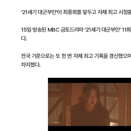
‘21세기 대군부인’이 최종회를 앞두고 자체 최고 시청
15일 방송된 MBC 금토드라마 ‘21세기 대군부인’ 11회 
다.
전국 기준으로는 또 한 번 자체 최고 기록을 경신했으며,
차지했다.