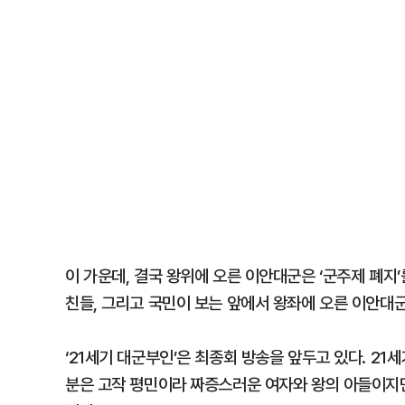
이 가운데, 결국 왕위에 오른 이안대군은 ‘군주제 폐지
친들, 그리고 국민이 보는 앞에서 왕좌에 오른 이안대군
‘21세기 대군부인’은 최종회 방송을 앞두고 있다. 2
분은 고작 평민이라 짜증스러운 여자와 왕의 아들이지만