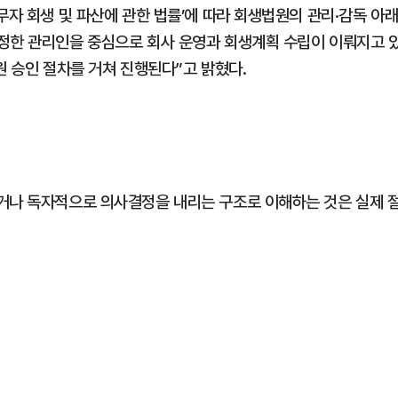
무자 회생 및 파산에 관한 법률’에 따라 회생법원의 관리·감독 아
정한 관리인을 중심으로 회사 운영과 회생계획 수립이 이뤄지고 
원 승인 절차를 거쳐 진행된다”고 밝혔다.
거나 독자적으로 의사결정을 내리는 구조로 이해하는 것은 실제 