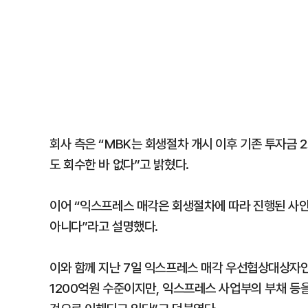
회사 측은 “MBK는 회생절차 개시 이후 기존 투자금 
도 회수한 바 없다”고 밝혔다.
이어 “익스프레스 매각은 회생절차에 따라 진행된 사안
아니다”라고 설명했다.
이와 함께 지난 7일 익스프레스 매각 우선협상대상자
1200억원 수준이지만, 익스프레스 사업부의 부채 등