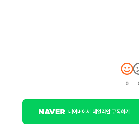
0
네이버에서 데일리안 구독하기