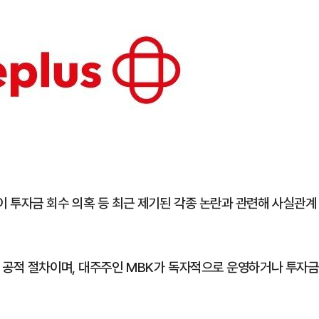
 투자금 회수 의혹 등 최근 제기된 각종 논란과 관련해 사실관계
 공적 절차이며, 대주주인 MBK가 독자적으로 운영하거나 투자금