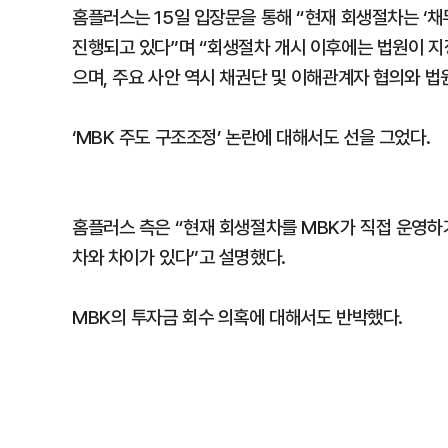
홈플러스는 15일 입장문을 통해 “현재 회생절차는 ‘채
진행되고 있다”며 “회생절차 개시 이후에는 법원이 지
으며, 주요 사안 역시 채권단 및 이해관계자 협의와 법
‘MBK 주도 구조조정’ 논란에 대해서도 선을 그었다.
홈플러스 측은 “현재 회생절차를 MBK가 직접 운영하
차와 차이가 있다”고 설명했다.
MBK의 투자금 회수 의혹에 대해서도 반박했다.