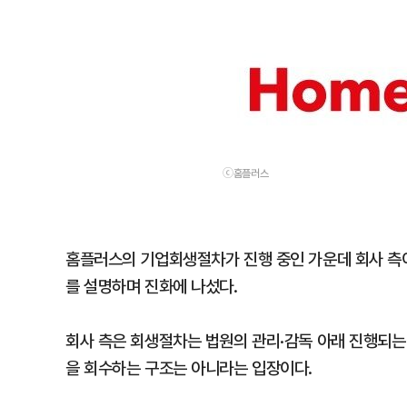
ⓒ홈플러스
홈플러스의 기업회생절차가 진행 중인 가운데 회사 측이
를 설명하며 진화에 나섰다.
회사 측은 회생절차는 법원의 관리·감독 아래 진행되는
을 회수하는 구조는 아니라는 입장이다.