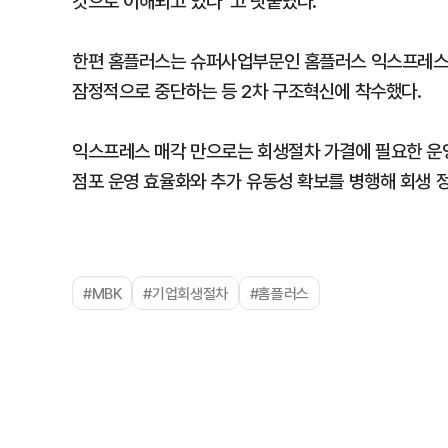
것으로 이해되고 있다”고 덧붙였다.
한편 홈플러스는 슈퍼사업부문인 홈플러스 익스프레스 
잠정적으로 중단하는 등 2차 구조혁신에 착수했다.
익스프레스 매각 만으로는 회생절차 가결에 필요한 운
점포 운영 효율화와 추가 유동성 확보를 병행해 회생 
#MBK
#기업회생절차
#홈플러스