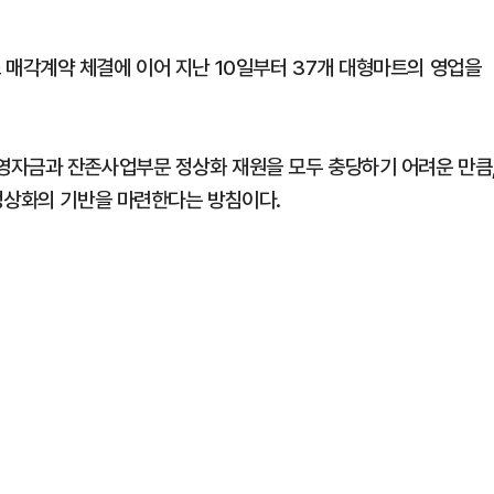
매각계약 체결에 이어 지난 10일부터 37개 대형마트의 영업을
영자금과 잔존사업부문 정상화 재원을 모두 충당하기 어려운 만큼
정상화의 기반을 마련한다는 방침이다.