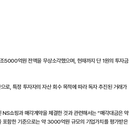
2조5000억원 전액을 무상소각했으며, 현재까지 단 1원의 투자금
으로, 특정 투자자의 자산 회수 목적에 따라 독자 추진된 거래가
인 NS쇼핑과 매각계약을 체결한 것과 관련해서는 “매각대금은 약
을 포함한 기준으로는 약 3000억원 규모의 기업가치를 평가받은