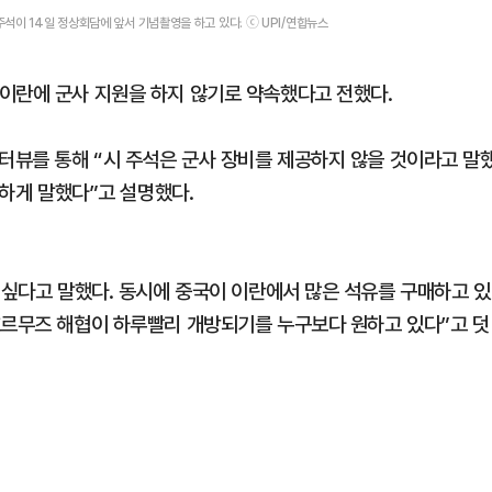
주석이 14일 정상회담에 앞서 기념촬영을 하고 있다. ⓒ UPI/연합뉴스
이란에 군사 지원을 하지 않기로 약속했다고 전했다.
인터뷰를 통해 “시 주석은 군사 장비를 제공하지 않을 것이라고 말
강하게 말했다”고 설명했다.
 싶다고 말했다. 동시에 중국이 이란에서 많은 석유를 구매하고 있
호르무즈 해협이 하루빨리 개방되기를 누구보다 원하고 있다”고 덧