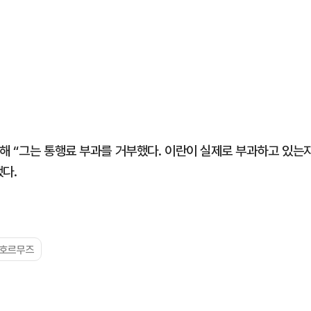
해 “그는 통행료 부과를 거부했다. 이란이 실제로 부과하고 있는
다.
#호르무즈