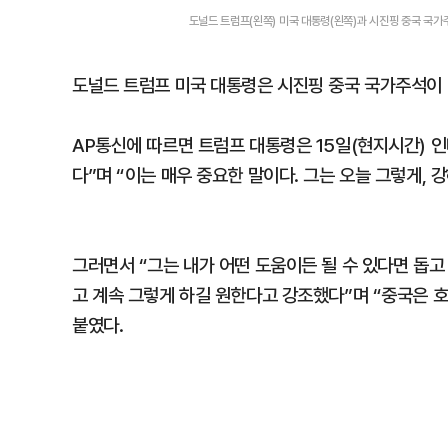
도널드 트럼프(왼쪽) 미국 대통령(왼쪽)과 시진핑 중국 국가
도널드 트럼프 미국 대통령은 시진핑 중국 국가주석이 
AP통신에 따르면 트럼프 대통령은 15일(현지시간) 
다”며 “이는 매우 중요한 말이다. 그는 오늘 그렇게, 
그러면서 “그는 내가 어떤 도움이든 될 수 있다면 돕고
고 계속 그렇게 하길 원한다고 강조했다”며 “중국은 
붙였다.