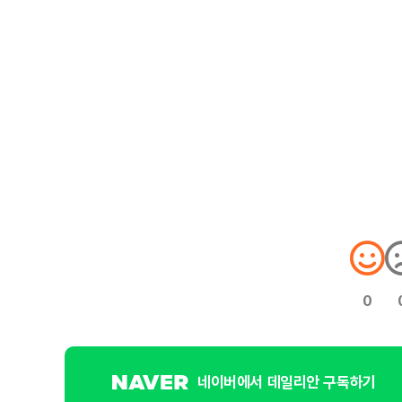
0
네이버에서 데일리안 구독하기