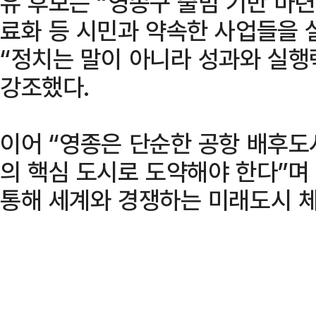
유 후보는 “영종구 출범 기반 마
료화 등 시민과 약속한 사업들을
“정치는 말이 아니라 성과와 실
강조했다.
이어 “영종은 단순한 공항 배후
의 핵심 도시로 도약해야 한다”
통해 세계와 경쟁하는 미래도시 체