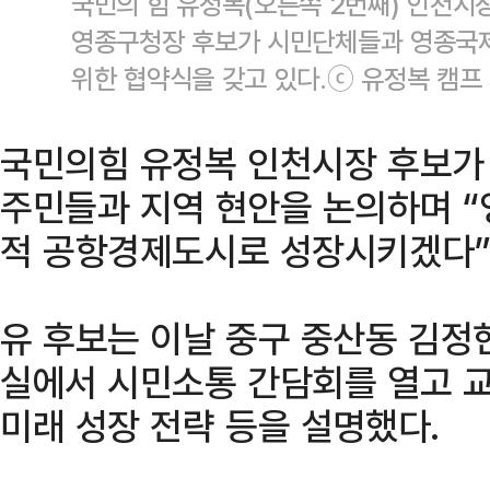
국민의 힘 유정복(오른쪽 2번째) 인천시
영종구청장 후보가 시민단체들과 영종국
위한 협약식을 갖고 있다.ⓒ 유정복 캠프
국민의힘 유정복 인천시장 후보가
주민들과 지역 현안을 논의하며 
적 공항경제도시로 성장시키겠다”
유 후보는 이날 중구 중산동 김정
실에서 시민소통 간담회를 열고 교
미래 성장 전략 등을 설명했다.