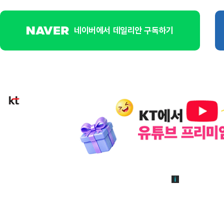
네이버에서 데일리안 구독하기