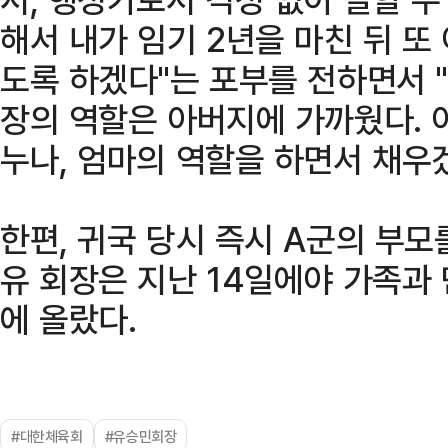
해서 내가 임기 2년을 마친 뒤 또
도록 하겠다"는 포부를 전하면서 
장의 역할은 아버지에 가까웠다. 
누나, 엄마의 역할을 하면서 채우겠
한편, 귀국 당시 즉시 A군의 부
유 회장은 지난 14일에야 가족과
에 올랐다.
#대한체육회
#유승민회장