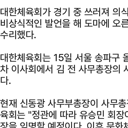
대한체육회가 경기 중 쓰러져 의식
비상식적인 발언을 해 도마에 오
수리했다.
대한체육회는 15일 서울 송파구 
차 이사회에서 김 전 사무총장의 
다.
현재 신동광 사무부총장이 사무총장
육회는 "정관에 따라 유승민 회장
장을 임명할 예정이다. 이후 문화