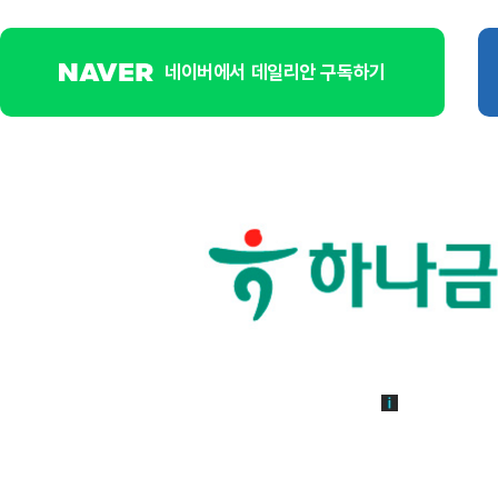
네이버에서 데일리안 구독하기