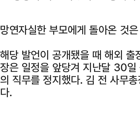
망연자실한 부모에게 돌아온 것은
해당 발언이 공개됐을 때 해외 출
장은 일정을 앞당겨 지난달 30일 
의 직무를 정지했다. 김 전 사무
다.