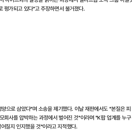
 등으로 평가되고 있다"고 주장하면서 불거졌다.
생양으로 삼았다"며 소송을 제기했다. 이날 재판에서도 "본질은 피
모회사를 압박하는 과정에서 벌어진 것"이라며 "K팝 업계를 누구
 벌어질지 인지했을 것"이라고 지적했다.