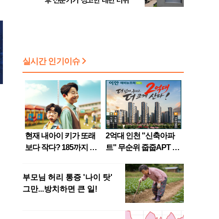
후 전문가가 경고한 내년 더위