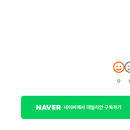
0
네이버에서 데일리안 구독하기