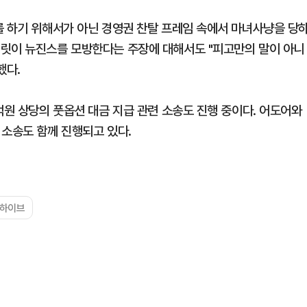
를 하기 위해서가 아닌 경영권 찬탈 프레임 속에서 마녀사냥을 당
일릿이 뉴진스를 모방한다는 주장에 대해서도 "피고만의 말이 아니
했다.
억원 상당의 풋옵션 대금 지급 관련 소송도 진행 중이다. 어도어와
 소송도 함께 진행되고 있다.
#하이브