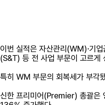
이번 실적은 자산관리(WM)·기업
(S&T) 등 전 사업 부문이 고르게
특히 WM 부문의 회복세가 부각됐
신한 프리미어(Premier) 총괄
136% 증가했다.