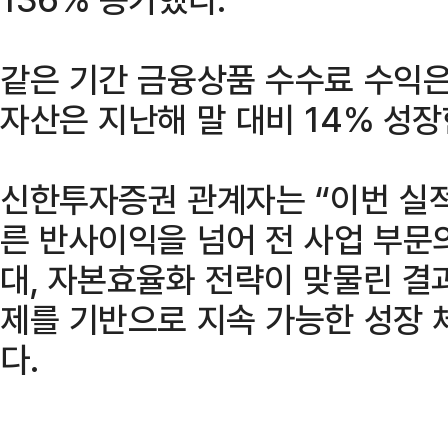
같은 기간 금융상품 수수료 수익은
자산은 지난해 말 대비 14% 성장
신한투자증권 관계자는 “이번 실
른 반사이익을 넘어 전 사업 부문
대, 자본효율화 전략이 맞물린 결
제를 기반으로 지속 가능한 성장 
다.