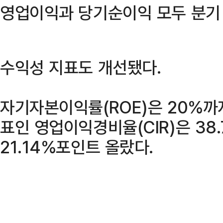
영업이익과 당기순이익 모두 분기 
수익성 지표도 개선됐다.
자기자본이익률(ROE)은 20%까
표인 영업이익경비율(CIR)은 38
21.14%포인트 올랐다.