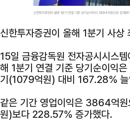
신한투자증권의 올해 1분기 연결 기준 당기순이익이 2884억원으로 집계됐
신한투자증권이 올해 1분기 사상 
15일 금융감독원 전자공시시스템
해 1분기 연결 기준 당기순이익은 
기(1079억원) 대비 167.28% 
같은 기간 영업이익은 3864억원으
원)보다 228.57% 증가했다.