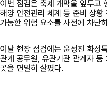
이번 점검은 축제 개막을 앞두고 행
해양 안전관리 체계 등 준비 상황
가능한 위험 요소를 사전에 차단하
이날 현장 점검에는 윤성진 화성
관계 공무원, 유관기관 관계자 등 
곳을 면밀히 살폈다.