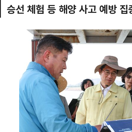
승선 체험 등 해양 사고 예방 집