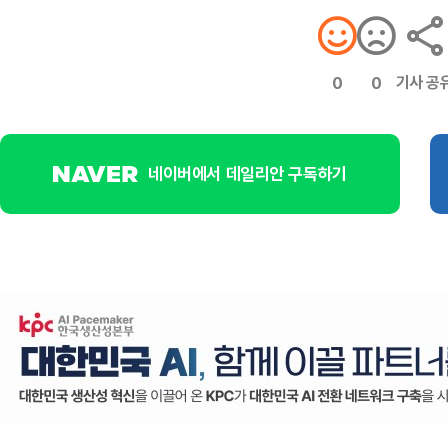
기사 공
0
0
네이버에서 데일리안 구독하기