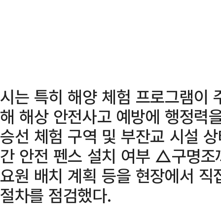
시는 특히 해양 체험 프로그램이 
해 해상 안전사고 예방에 행정력을
승선 체험 구역 및 부잔교 시설 
간 안전 펜스 설치 여부 △구명조
요원 배치 계획 등을 현장에서 직
절차를 점검했다.