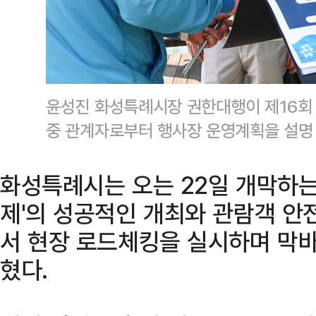
윤성진 화성특례시장 권한대행이 제16회
중 관계자로부터 행사장 운영계획을 설명 
화성특례시는 오는 22일 개막하는 
제'의 성공적인 개최와 관람객 안
서 현장 로드체킹을 실시하며 막바
혔다.