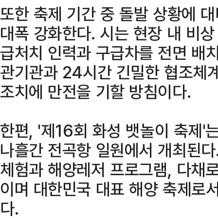
또한 축제 기간 중 돌발 상황에 
대폭 강화한다. 시는 현장 내 비
급처치 인력과 구급차를 전면 배치
관기관과 24시간 긴밀한 협조체계
조치에 만전을 기할 방침이다.
한편, '제16회 화성 뱃놀이 축제'
나흘간 전곡항 일원에서 개최된다.
체험과 해양레저 프로그램, 다채로
이며 대한민국 대표 해양 축제로서
다.