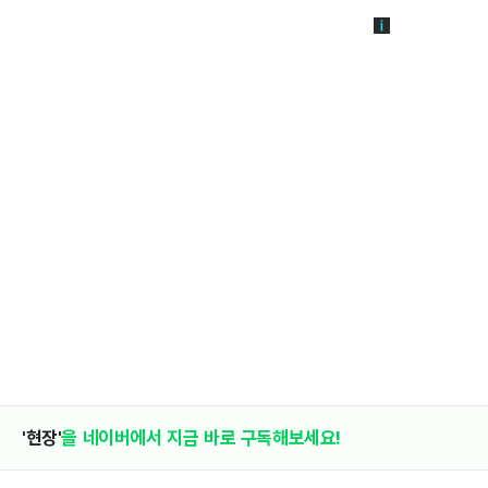
'현장'
을 네이버에서 지금 바로 구독해보세요!