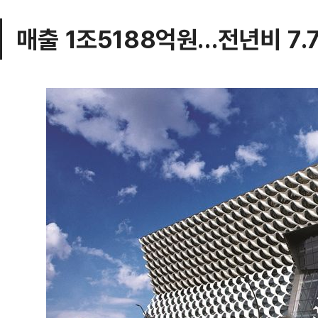
매출 1조5188억원…전년비 7.