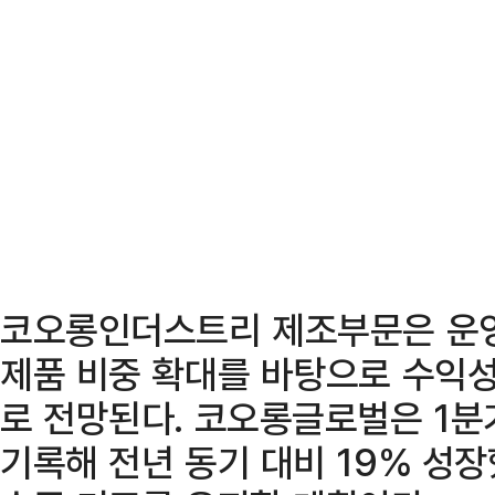
코오롱인더스트리 제조부문은 운영
제품 비중 확대를 바탕으로 수익성
로 전망된다. 코오롱글로벌은 1분
기록해 전년 동기 대비 19% 성