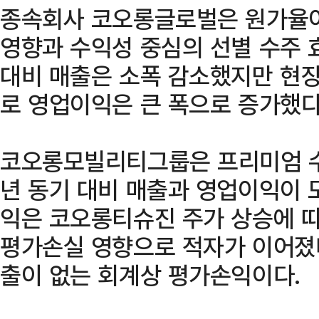
종속회사 코오롱글로벌은 원가율이
영향과 수익성 중심의 선별 수주 
대비 매출은 소폭 감소했지만 현장
로 영업이익은 큰 폭으로 증가했다
코오롱모빌리티그룹은 프리미엄 수
년 동기 대비 매출과 영업이익이 
익은 코오롱티슈진 주가 상승에 
평가손실 영향으로 적자가 이어졌다
출이 없는 회계상 평가손익이다.