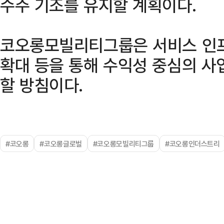
수주 기조를 유지할 계획이다.
코오롱모빌리티그룹은 서비스 인프
확대 등을 통해 수익성 중심의 사
할 방침이다.
#코오롱
#코오롱글로벌
#코오롱모빌리티그룹
#코오롱인더스트리