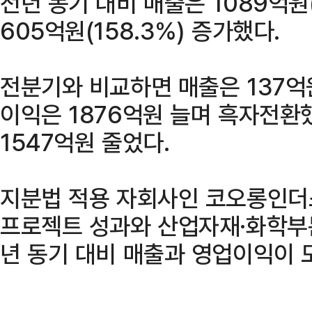
전년 동기 대비 매출은 1089억원
605억원(158.3%) 증가했다.
전분기와 비교하면 매출은 137억원
이익은 1876억원 늘며 흑자전환
1547억원 줄었다.
지분법 적용 자회사인 코오롱인더
프로젝트 성과와 산업자재·화학부
년 동기 대비 매출과 영업이익이 