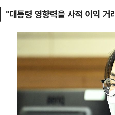
"대통령 영향력을 사적 이익 거