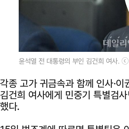
윤석열 전 대통령의 부인 김건희 여사.
각종 고가 귀금속과 함께 인사·이
김건희 여사에게 민중기 특별검사
했다.