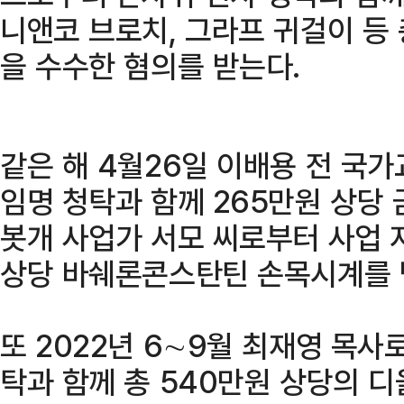
니앤코 브로치, 그라프 귀걸이 등 
을 수수한 혐의를 받는다.
같은 해 4월26일 이배용 전 
임명 청탁과 함께 265만원 상당 
봇개 사업가 서모 씨로부터 사업 
상당 바쉐론콘스탄틴 손목시계를 
또 2022년 6∼9월 최재영 목사
탁과 함께 총 540만원 상당의 디