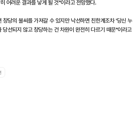
장히 어려운 결과를 낳게 될 것"이라고 전망했다.
면 창당의 불씨를 가져갈 수 있지만 낙선하면 친한계조차 '당신 누
과 당선되지 않고 창당하는 건 차원이 완전히 다르기 때문"이라고
훈