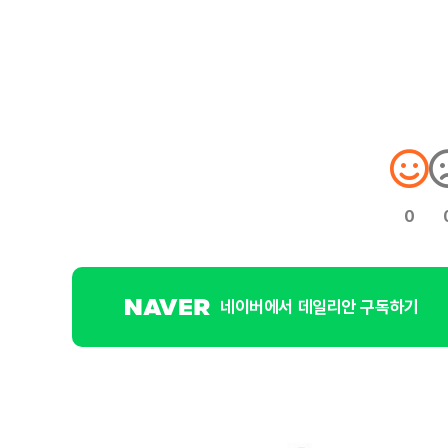
0
네이버에서 데일리안 구독하기