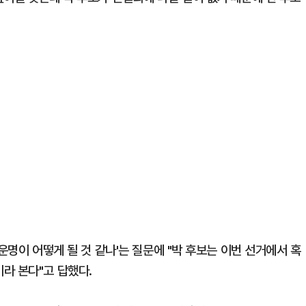
운명이 어떻게 될 것 같나'는 질문에 "박 후보는 이번 선거에서 혹
라 본다"고 답했다.