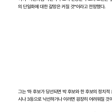
의 단일화에 대한 갈망은 커질 것"이라고 전망했다.
그는 '하 후보가 당선되면 박 후보와 한 후보의 정치적 
시나 3등으로 낙선하거나 이러면 굉장히 어려워질 것이