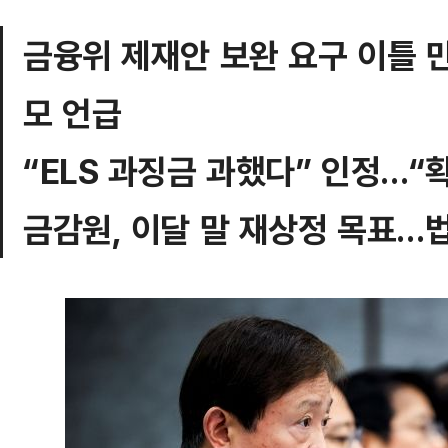
금융위 제재안 보완 요구 이틀 
모 언급
“ELS 과징금 과했다” 인정…“
금감원, 이달 말 재상정 목표…