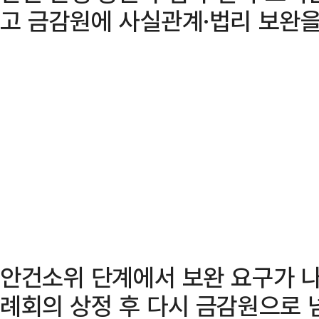
고 금감원에 사실관계·법리 보완을
안건소위 단계에서 보완 요구가 나
례회의 상정 후 다시 금감원으로 