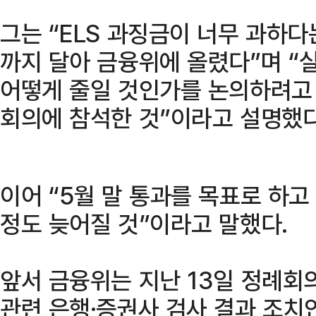
그는 “ELS 과징금이 너무 과하다
까지 달아 금융위에 올렸다”며 “
어떻게 줄일 것인가를 논의하려고
회의에 참석한 것”이라고 설명했다
이어 “5월 말 통과를 목표로 하고
정도 늦어질 것”이라고 말했다.
앞서 금융위는 지난 13일 정례회
관련 은행·증권사 검사 결과 조치