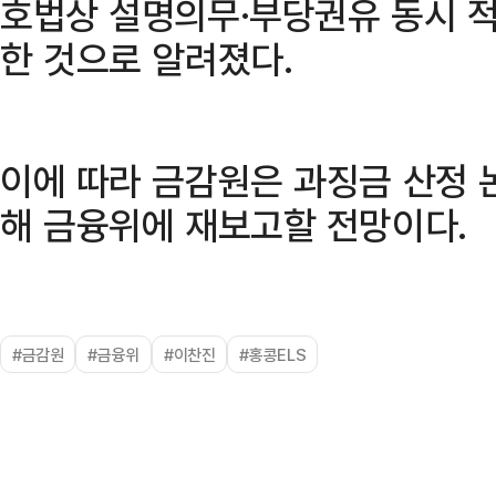
호법상 설명의무·부당권유 동시 적
한 것으로 알려졌다.
이에 따라 금감원은 과징금 산정 
해 금융위에 재보고할 전망이다.
#금감원
#금융위
#이찬진
#홍콩ELS