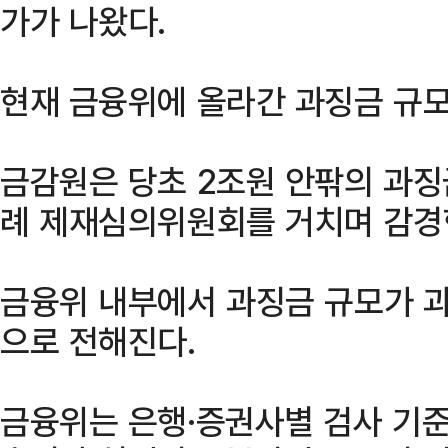
가가 나왔다.
현재 금융위에 올라간 과징금 규모
금감원은 당초 2조원 안팎의 과징
례 제재심의위원회를 거치며 감경한
금융위 내부에서 과징금 규모가 
으로 전해진다.
금융위는 은행·증권사별 검사 기