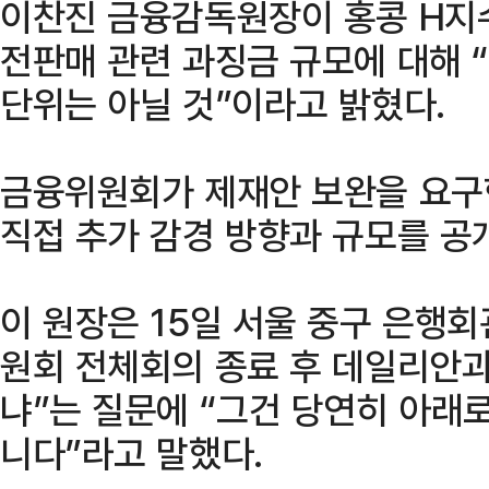
이찬진 금융감독원장이 홍콩 H지수
전판매 관련 과징금 규모에 대해 “
단위는 아닐 것”이라고 밝혔다.
금융위원회가 제재안 보완을 요구
직접 추가 감경 방향과 규모를 공
이 원장은 15일 서울 중구 은행
원회 전체회의 종료 후 데일리안과
냐”는 질문에 “그건 당연히 아래
니다”라고 말했다.