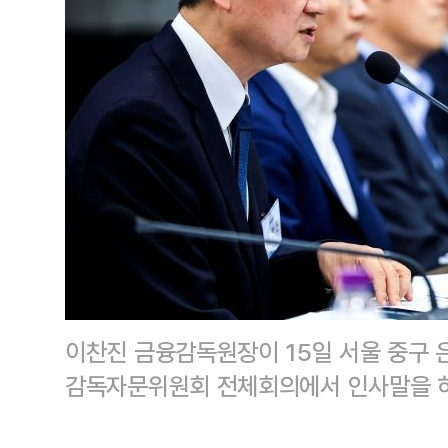
이찬진 금융감독원장이 15일 서울 중구 
감독자문위원회 전체회의에서 인사말을 하