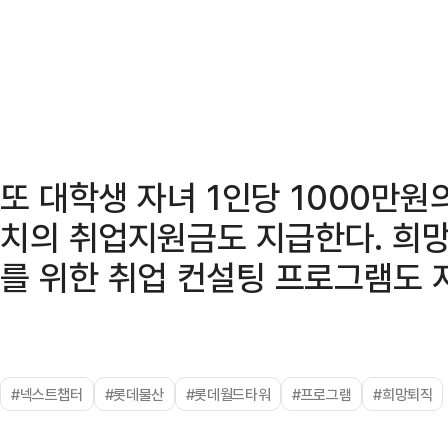
또 대학생 자녀 1인당 1000만
치의 취업지원금도 지급한다. 희망
를 위한 취업 컨설팅 프로그램도 
#넥스트챕터
#롯데물산
#롯데월드타워
#프로그램
#희망퇴직