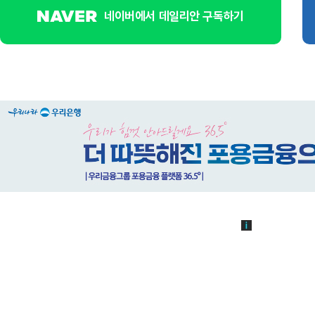
네이버에서 데일리안 구독하기