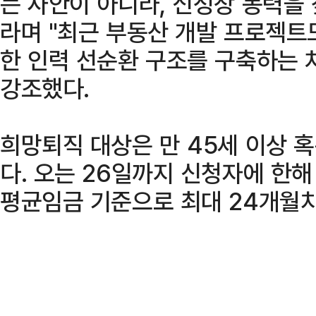
는 사안이 아니라, 신성장 동력을 
라며 "최근 부동산 개발 프로젝트
한 인력 선순환 구조를 구축하는 
강조했다.
희망퇴직 대상은 만 45세 이상 혹
다. 오는 26일까지 신청자에 한
평균임금 기준으로 최대 24개월