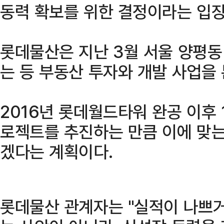
동력 확보를 위한 결정이라는 입장
롯데물산은 지난 3월 서울 양평
는 등 부동산 투자와 개발 사업을
2016년 롯데월드타워 완공 이후 
로젝트를 추진하는 만큼 이에 맞는
겠다는 계획이다.
롯데물산 관계자는 "실적이 나쁘