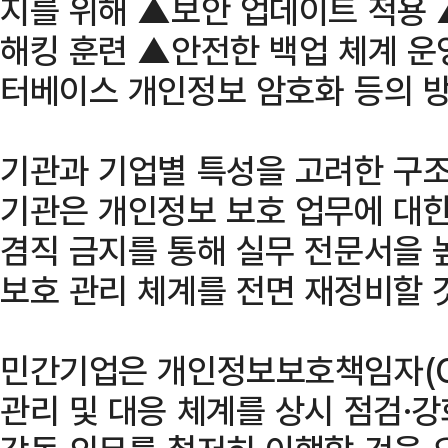
지를 위해 ▲보안 업데이트 적용
해킹 훈련 ▲안전한 백업 체계 운
터베이스 개인정보 암호화 등의 
기관과 기업별 특성을 고려한 구조
기관은 개인정보 보호 업무에 대한
겸직 금지를 통해 실무 전문서을 
보호 관리 체계를 전면 재정비할 
민간기업은 개인정보보호책임자(C
관리 및 대응 체계를 상시 점검·강