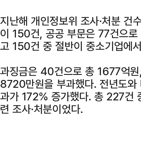
지난해 개인정보위 조사·처분 건수는
이 150건, 공공 부문은 77건으로
고 150건 중 절반이 중소기업에서
과징금은 40건으로 총 1677억원
8720만원을 부과했다. 전년도와
과가 172% 증가했다. 총 227건
련 조사·처분이었다.