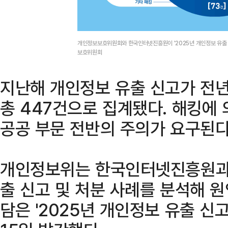
개인정보보호위원회와 한국인터넷진흥원이 '2025년 개인정보 유출 
보호위원회
지난해 개인정보 유출 신고가 전년 
총 447건으로 집계됐다. 해킹에
공공 부문 전반의 주의가 요구된다
개인정보위는 한국인터넷진흥원과 
출 신고 및 처분 사례를 분석해 
담은 '2025년 개인정보 유출 신고