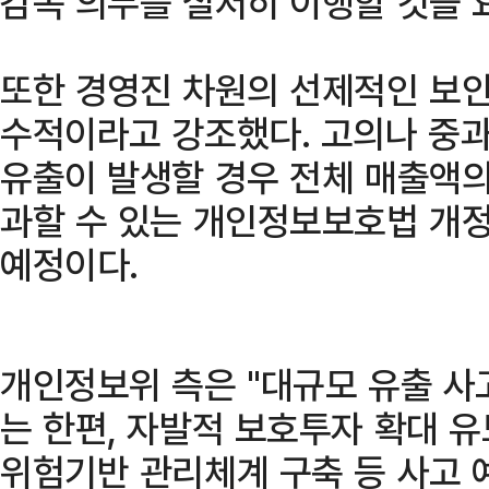
감독 의무를 철저히 이행할 것을 
또한 경영진 차원의 선제적인 보안
수적이라고 강조했다. 고의나 중
유출이 발생할 경우 전체 매출액의
과할 수 있는 개인정보보호법 개
예정이다.
개인정보위 측은 "대규모 유출 사
는 한편, 자발적 보호투자 확대 
위험기반 관리체계 구축 등 사고 