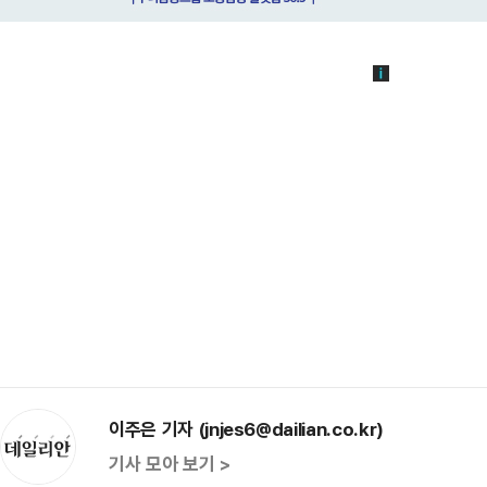
이주은 기자 (jnjes6@dailian.co.kr)
기사 모아 보기 >