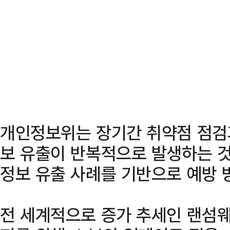
개인정보위는 장기간 취약점 점검
보 유출이 반복적으로 발생하는 것
정보 유출 사례를 기반으로 예방 
전 세계적으로 증가 추세인 랜섬웨