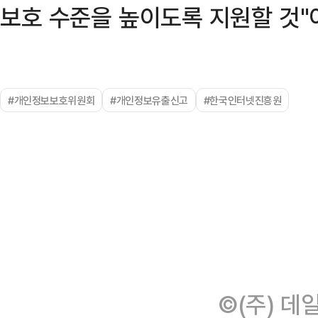
보호 수준을 높이도록 지원할 것"
#개인정보보호위원회
#개인정보유출신고
#한국인터넷진흥원
©(주) 데