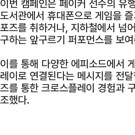
이번 캠페인은 페이커 선수의 유행
도서관에서 휴대폰으로 게임을 즐기
포즈를 취하거나, 지하철에서 넘
구하는 앞구르기 퍼포먼스를 보여
이를 통해 다양한 에피소드에서 
레이로 연결된다는 메시지를 전달
즈를 통한 크로스플레이 경험과 
조했다.