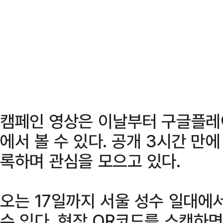
캠페인 영상은 이날부터 구글플레
에서 볼 수 있다. 공개 3시간 만에
록하며 관심을 모으고 있다.
오는 17일까지 서울 성수 일대에
수 있다. 현장 QR코드를 스캔하