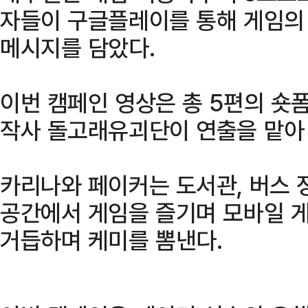
자들이 구글플레이를 통해 게임의
메시지를 담았다.
이번 캠페인 영상은 총 5편의 숏폼
작사 돌고래유괴단이 연출을 맡아
카리나와 페이커는 도서관, 버스 정
공간에서 게임을 즐기며 모바일 
거듭하며 케미를 뽐낸다.