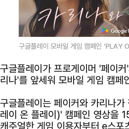
구글플레이 모바일 게임 캠페인 'PLAY O
구글플레이가 프로게이머 '페이커'
리나'를 앞세워 모바일 게임 캠페
구글플레이는 페이커와 카리나가 참여
레이 온 플레이)' 캠페인 영상을 
캐주얼한 게임 이용자부터 e스포