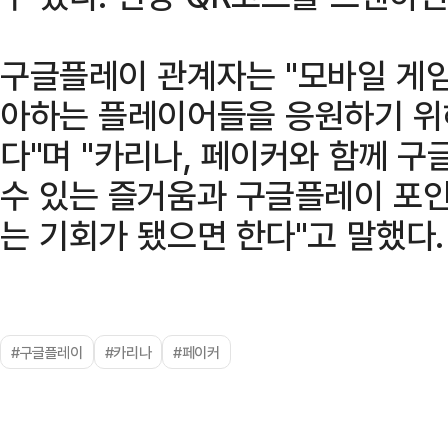
구글플레이 관계자는 "모바일 게임
아하는 플레이어들을 응원하기 위
다"며 "카리나, 페이커와 함께 
수 있는 즐거움과 구글플레이 포인
는 기회가 됐으면 한다"고 말했다.
#구글플레이
#카리나
#페이커