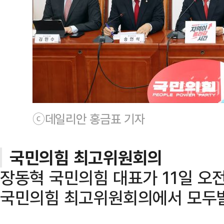
ⓒ데일리안 홍금표 기자
국민의힘 최고위원회의
장동혁 국민의힘 대표가 11일 오
국민의힘 최고위원회의에서 모두발