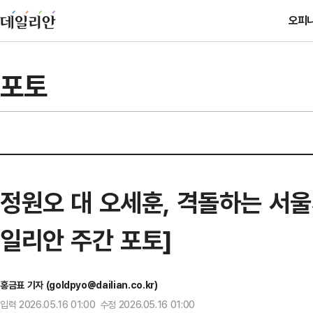
오피
포토
정원오 대 오세훈, 격돌하는 서울
일리안 주간 포토]
홍금표 기자 (goldpyo@dailian.co.kr)
입력 2026.05.16 01:00 수정 2026.05.16 01:00