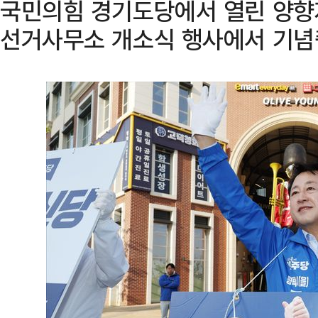
국민의힘 경기도당에서 열린 양향
선거사무소 개소식 행사에서 기념