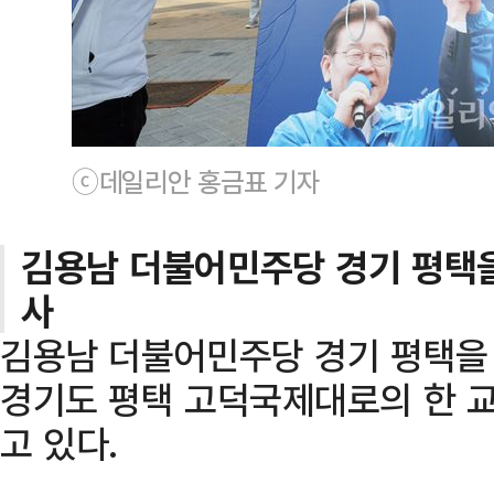
ⓒ데일리안 홍금표 기자
김용남 더불어민주당 경기 평택을
사
김용남 더불어민주당 경기 평택을 
경기도 평택 고덕국제대로의 한 
고 있다.