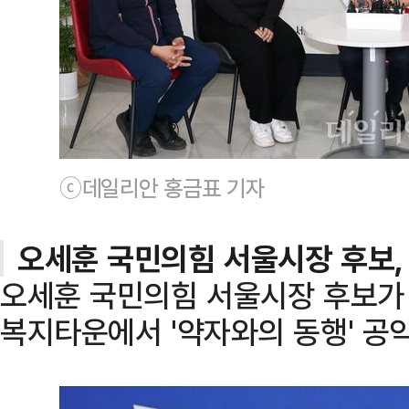
ⓒ데일리안 홍금표 기자
오세훈 국민의힘 서울시장 후보, 
오세훈 국민의힘 서울시장 후보가 
복지타운에서 '약자와의 동행' 공약