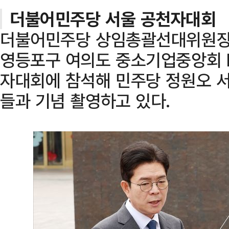
더불어민주당 서울 공천자대회
더불어민주당 상임총괄선대위원장인
영등포구 여의도 중소기업중앙회 K
자대회에 참석해 민주당 정원오 서
들과 기념 촬영하고 있다.