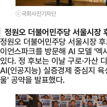
ⓒ국회사진기자단
정원오 더불어민주당 서울시장 후보,
정원오 더불어민주당 서울시장 후보
이언스파크를 방문해 AI 모델 '엑
있다. 정 후보는 이날 구로·가산
AI(인공지능) 실증경제 중심지 육성
울' 공약을 발표했다.