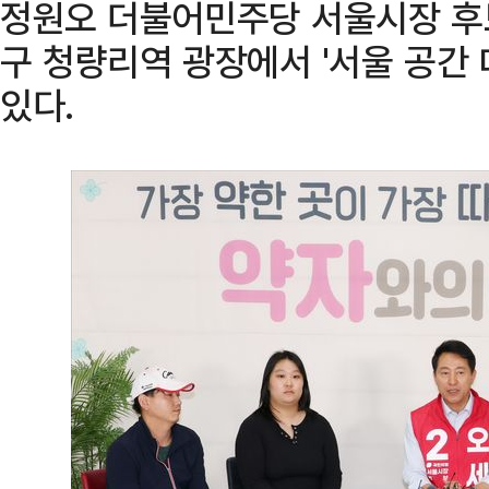
정원오 더불어민주당 서울시장 후보
구 청량리역 광장에서 '서울 공간 
있다.