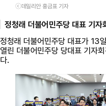
ⓒ데일리안 홍금표 기자
정청래 더불어민주당 대표 기자
정청래 더불어민주당 대표가 13일
열린 더불어민주당 당대표 기자회
다.