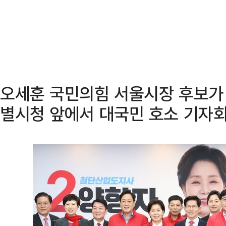
오세훈 국민의힘 서울시장 후보가 
별시청 앞에서 대국민 호소 기자회