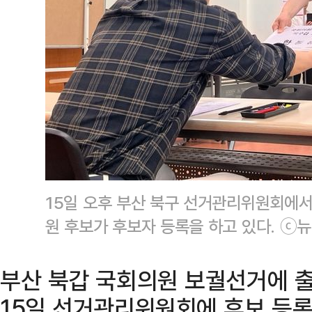
15일 오후 부산 북구 선거관리위원회에서
원 후보가 후보자 등록을 하고 있다. ⓒ
부산 북갑 국회의원 보궐선거에 
15일 선거관리위원회에 후보 등록