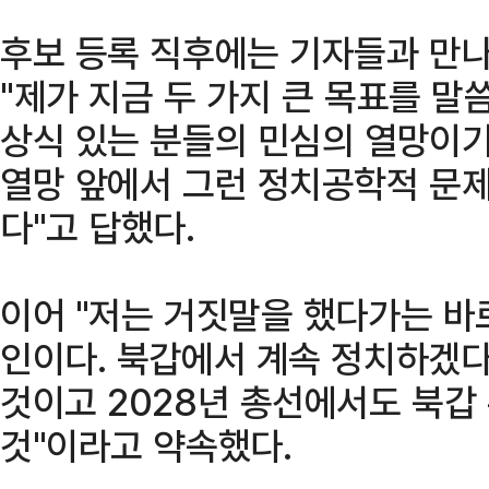
후보 등록 직후에는 기자들과 만나
"제가 지금 두 가지 큰 목표를 
상식 있는 분들의 민심의 열망이기
열망 앞에서 그런 정치공학적 문
다"고 답했다.
이어 "저는 거짓말을 했다가는 바
인이다. 북갑에서 계속 정치하겠다
것이고 2028년 총선에서도 북갑
것"이라고 약속했다.