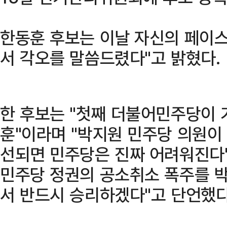
한동훈 후보는 이날 자신의 페이스
서 각오를 말씀드렸다"고 밝혔다.
한 후보는 "첫째 더불어민주당이 
훈"이라며 "박지원 민주당 의원이 
선되면 민주당은 진짜 어려워진다'
민주당 정권의 공소취소 폭주를 박
서 반드시 승리하겠다"고 단언했다