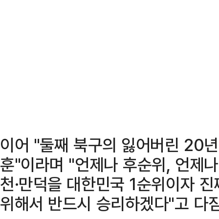
이어 "둘째 북구의 잃어버린 20년
훈"이라며 "언제나 후순위, 언제나
천·만덕을 대한민국 1순위이자 진
위해서 반드시 승리하겠다"고 다