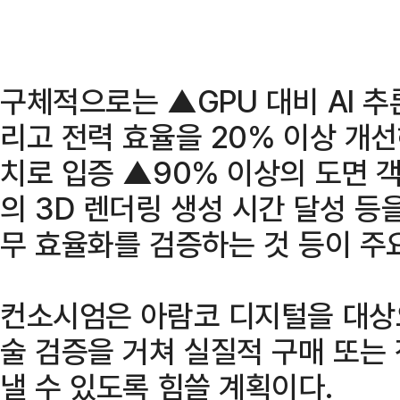
구체적으로는 ▲GPU 대비 AI 추
리고 전력 효율을 20% 이상 개선
치로 입증 ▲90% 이상의 도면 객
의 3D 렌더링 생성 시간 달성 등
무 효율화를 검증하는 것 등이 주
컨소시엄은 아람코 디지털을 대상으
술 검증을 거쳐 실질적 구매 또는
낼 수 있도록 힘쓸 계획이다.