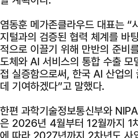
염동훈 메가존클라우드 대표는 “
지털과의 검증된 협력 체계를 바
적으로 이끌기 위해 만반의 준비를 
도체와 AI 서비스의 통합 수출 
접 실증함으로써, 한국 AI 산업
데 기여하겠다”고 말했다.
한편 과학기술정보통신부와 NIPA
은 2026년 4월부터 12월까지 1
에 따라 2027년까지 2차년도 사