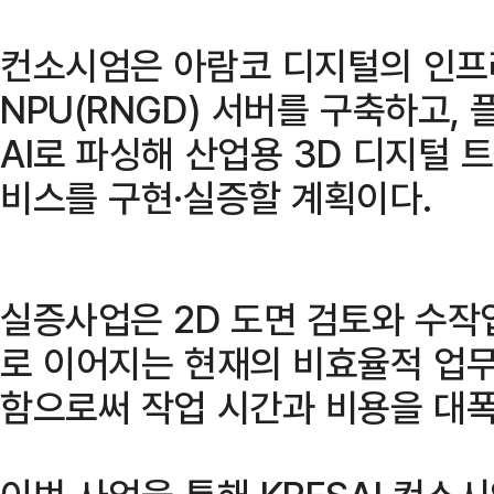
컨소시엄은 아람코 디지털의 인프
NPU(RNGD) 서버를 구축하고,
AI로 파싱해 산업용 3D 디지털 
비스를 구현·실증할 계획이다.
실증사업은 2D 도면 검토와 수작
로 이어지는 현재의 비효율적 업무
함으로써 작업 시간과 비용을 대폭