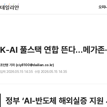
오피
K-AI 풀스택 연합 뜬다…메가
조인영 기자 (ciy8100@dailian.co.kr)
입력 2026.05.15 14:35 수정 2026.05.15 14:35
정부 ‘AI-반도체 해외실증 지원