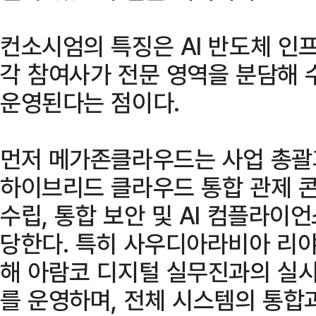
컨소시엄의 특징은 AI 반도체 인
각 참여사가 전문 영역을 분담해 
운영된다는 점이다.
먼저 메가존클라우드는 사업 총괄과
하이브리드 클라우드 통합 관제 콘
수립, 통합 보안 및 AI 컴플라이
당한다. 특히 사우디아라비아 리야
해 아람코 디지털 실무진과의 실시
를 운영하며, 전체 시스템의 통합