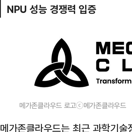
NPU 성능 경쟁력 입증
메가존클라우드 로고ⓒ메가존클라우드
메가존클라우드는 최근 과학기술