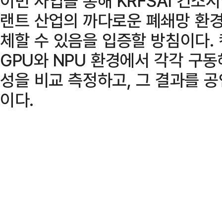
이번 사업을 통해 KRFSAI 컨소
랜트 산업의 까다로운 폐쇄망 환경
체할 수 있음을 입증할 방침이다. 
GPU와 NPU 환경에서 각각 구동
성을 비교 측정하고, 그 결과를 
이다.