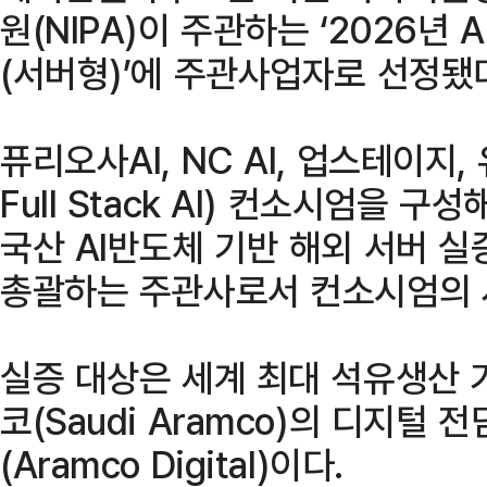
원(NIPA)이 주관하는 ‘2026년
(서버형)’에 주관사업자로 선정됐다
퓨리오사AI, NC AI, 업스테이지, 
Full Stack AI) 컨소시엄을
국산 AI반도체 기반 해외 서버 실
총괄하는 주관사로서 컨소시엄의 
실증 대상은 세계 최대 석유생산
코(Saudi Aramco)의 디지털
(Aramco Digital)이다.