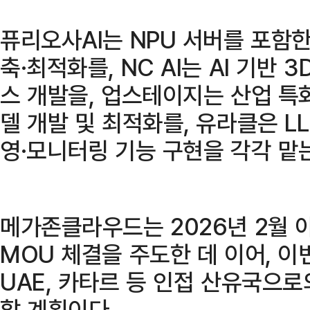
퓨리오사AI는 NPU 서버를 포함한 
축·최적화를, NC AI는 AI 기반 
스 개발을, 업스테이지는 산업 특화
델 개발 및 최적화를, 유라클은 LL
영·모니터링 기능 구현을 각각 맡
메가존클라우드는 2026년 2월 
MOU 체결을 주도한 데 이어, 
UAE, 카타르 등 인접 산유국으로
할 계획이다.