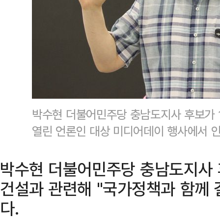
박수현 더불어민주당 충남도지사 후보가 
열린 언론인 대상 미디어데이 행사에서 인
박수현 더불어민주당 충남도지사 
건설과 관련해 "국가정책과 함께 
다.