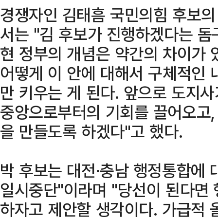
경쟁자인 김태흠 국민의힘 후보의
서는 "김 후보가 진행하겠다는 돔
현 정부의 개념은 약간의 차이가 
어떻게 이 안에 대해서 구체적인 
만 키우는 게 된다. 앞으로 도지
중앙으로부터의 기회를 끌어오고,
을 만들도록 하겠다"고 했다.
박 후보는 대전·충남 행정통합에 
일시중단"이라며 "당선이 된다면
하자고 제안할 생각이다. 가급적 