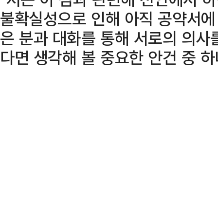
불확실성으로 인해 아직 공약서에 
은 분과 대화를 통해 서로의 의사
다면 생각해 볼 중요한 안건 중 하