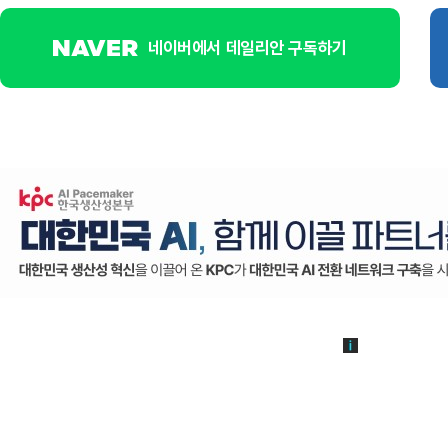
네이버에서 데일리안 구독하기