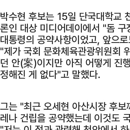
박수현 후보는 15일 단국대학교 
론인 대상 미디어데이에서 "돔 구
대통령의 공약사항이었고, 앞으로
"제가 국회 문화체육관광위원회 
던 안(案)이지만 아직 어떻게 진
정해진 게 없다"고 말했다.
그는 "최근 오세현 아산시장 후보
레나 건립을 공약했는데 이것도 국
"저는 이 점과 관련해 천안에서 