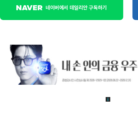
네이버에서 데일리안 구독하기