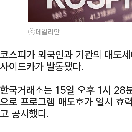
ⓒ데일리안
코스피가 외국인과 기관의 매도세
사이드카가 발동됐다.
한국거래소는 15일 오후 1시 28
으로 프로그램 매도호가 일시 효
고 공시했다.