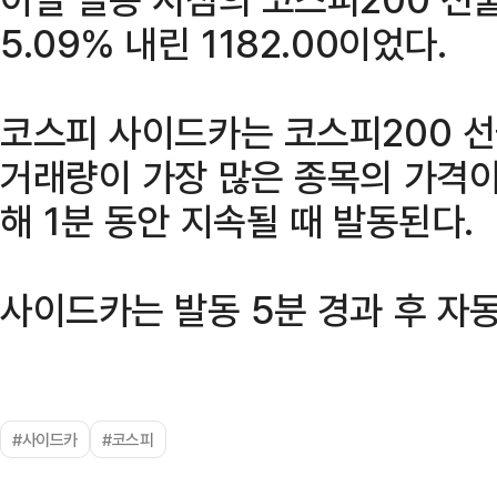
5.09% 내린 1182.00이었다.
코스피 사이드카는 코스피200 
거래량이 가장 많은 종목의 가격이
해 1분 동안 지속될 때 발동된다.
사이드카는 발동 5분 경과 후 자동
#사이드카
#코스피