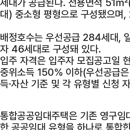
세대가 공급된다. 전용면적 51㎡(
대) 중소형 평형으로 구성됐으며, 
배정호수는 우선공급 284세대, 
자 46세대로 구성돼 있다.
입주 자격은 입주자 모집공고일 
중위소득 150% 이하(우선공급은 
득·자산 기준 및 각 유형별 신청 
통합공공임대주택은 기존 영구임대
한 공공임대 유형을 하나로 통합한