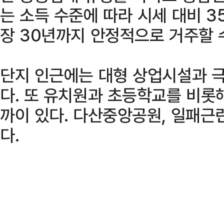
는 소득 수준에 따라 시세 대비 3
장 30년까지 안정적으로 거주할 
단지 인근에는 대형 상업시설과 극
다. 또 유치원과 초등학교를 비롯
까이 있다. 다산중앙공원, 일패근
다.