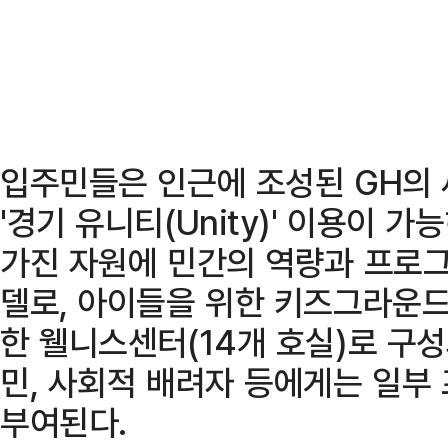
입주민들은 인근에 조성된 GH의
'경기 유니티(Unity)' 이용이 
가진 자원에 민간의 역량과 프로그
델로, 아이들을 위한 키즈그라운드
한 웰니스센터(14개 호실)로 구성
민, 사회적 배려자 등에게는 일부
부여된다.