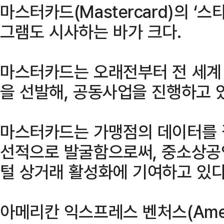
마스터카드(Mastercard)의 ‘스타트
그램도 시사하는 바가 크다.
마스터카드는 오래전부터 전 세계
을 선발해, 공동사업을 진행하고 
마스터카드는 가맹점의 데이터를 
선적으로 발굴함으로써, 중소상공인
털 상거래 활성화에 기여하고 있다
아메리칸 익스프레스 벤처스(America