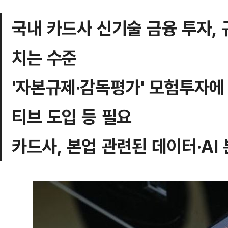
국내 카드사 신기술 금융 투자, 
치는 수준
'자본규제·감독평가' 모험투자에 
티브 도입 등 필요
카드사, 본업 관련된 데이터·AI