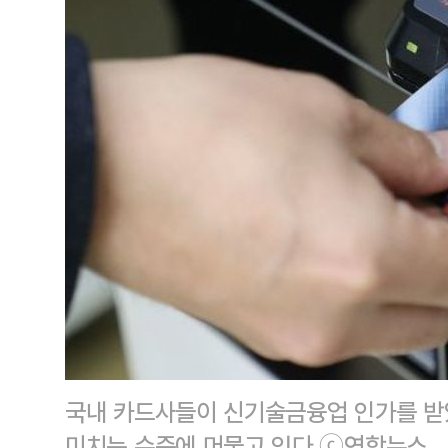
국내 카드사들이 신기술금융업 인가를 받
미치는 수준에 머물고 있다.ⓒ연합뉴스