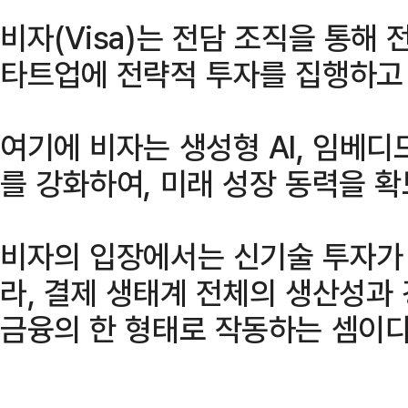
비자(Visa)는 전담 조직을 통해
타트업에 전략적 투자를 집행하고 
여기에 비자는 생성형 AI, 임베디
를 강화하여, 미래 성장 동력을 확
비자의 입장에서는 신기술 투자가
라, 결제 생태계 전체의 생산성과
금융의 한 형태로 작동하는 셈이다