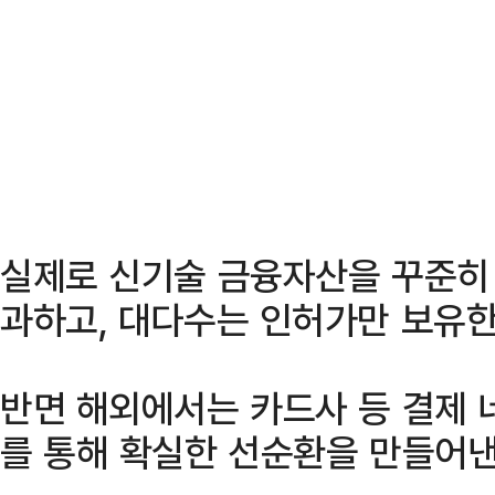
실제로 신기술 금융자산을 꾸준히
과하고, 대다수는 인허가만 보유한
반면 해외에서는 카드사 등 결제 
를 통해 확실한 선순환을 만들어낸