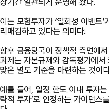
장기간 일관되게 운영해 왔다.
이는 모험투자가 ‘일회성 이벤트’
리매김하고 있다는 의미다.
향후 금융당국이 정책적 측면에서
과제는 자본규제와 감독평가에서 
맞은 별도 기준을 마련하는 것이다
예를 들어, 일정 한도 이내 투자는
략적 투자’로 인정하는 가이던스를
다.