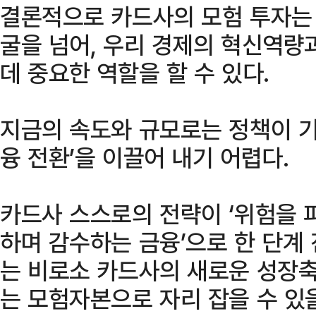
결론적으로 카드사의 모험 투자는
굴을 넘어, 우리 경제의 혁신역량
데 중요한 역할을 할 수 있다.
지금의 속도와 규모로는 정책이 기
융 전환’을 이끌어 내기 어렵다.
카드사 스스로의 전략이 ‘위험을 
하며 감수하는 금융’으로 한 단계 
는 비로소 카드사의 새로운 성장축
는 모험자본으로 자리 잡을 수 있