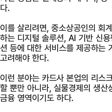
다.
이를 살리려면, 중소상공인의 회계
하는 디지털 솔루션, AI 기반 신
션 등에 대한 서비스를 제공하는 
고려해야 한다.
이런 분야는 카드사 본업의 리스크
할 뿐만 아니라, 실물경제의 생산
금융 영역이기도 하다.