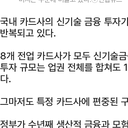
국내 카드사의 신기술 금융 투자
반복되고 있다.
8개 전업 카드사가 모두 신기술금
투자 규모는 업권 전체를 합쳐도 
다.
그마저도 특정 카드사에 편중된 구
정부가 수년째 생산적 금융과 모험