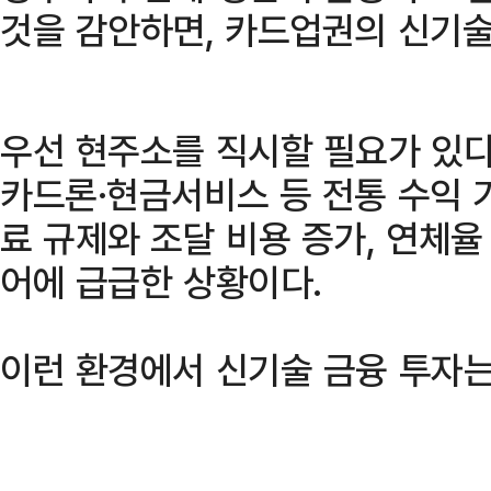
것을 감안하면, 카드업권의 신기술
우선 현주소를 직시할 필요가 있다
카드론·현금서비스 등 전통 수익 
료 규제와 조달 비용 증가, 연체
어에 급급한 상황이다.
이런 환경에서 신기술 금융 투자는