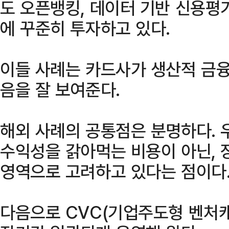
도 오픈뱅킹, 데이터 기반 신용평가
에 꾸준히 투자하고 있다.
이들 사례는 카드사가 생산적 금융
음을 잘 보여준다.
해외 사례의 공통점은 분명하다. 
수익성을 갉아먹는 비용이 아닌, 
영역으로 고려하고 있다는 점이다
다음으로 CVC(기업주도형 벤처캐