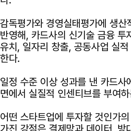
감독평가와 경영실태평가에 생산적 
반영해, 카드사의 신기술 금융 투
유치, 일자리 창출, 공동사업 실
한다.
일정 수준 이상 성과를 낸 카드사
면에서 실질적 인센티브를 부여하는
어떤 스타트업에 투자할 것인가의
가진 강점은 결제망과 데이터, 방