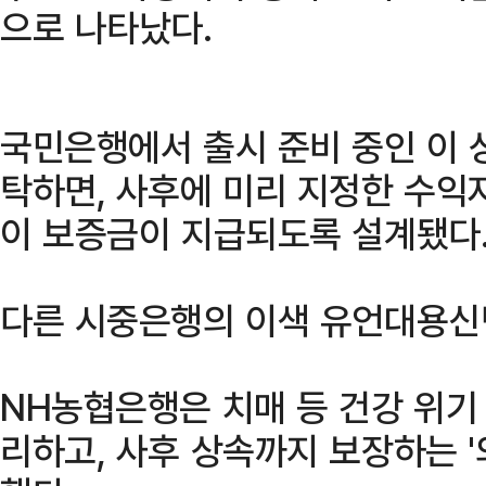
으로 나타났다.
국민은행에서 출시 준비 중인 이 
탁하면, 사후에 미리 지정한 수익
이 보증금이 지급되도록 설계됐다
다른 시중은행의 이색 유언대용신
NH농협은행은 치매 등 건강 위기
리하고, 사후 상속까지 보장하는 