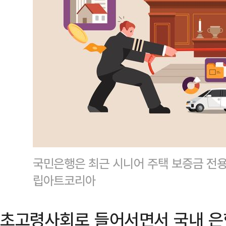
국민은행은 최근 시니어 주택 보증금 전용
립아트코리아
초고령사회로 들어서면서 국내 은