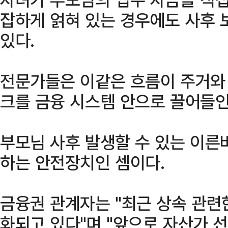
잡하게 얽혀 있는 경우에도 사후 
있다.
전문가들은 이같은 흐름이 주거와
크를 금융 시스템 안으로 끌어들인
부모님 사후 발생할 수 있는 이른바
하는 안전장치인 셈이다.
금융권 관계자는 "최근 상속 관련
화되고 있다"며 "앞으로 자산가 