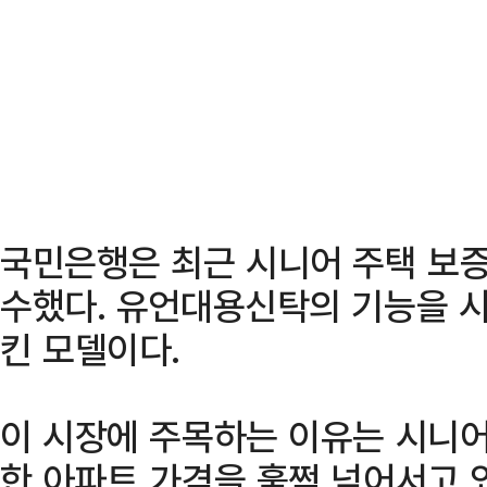
국민은행은 최근 시니어 주택 보증
수했다. 유언대용신탁의 기능을 
킨 모델이다.
이 시장에 주목하는 이유는 시니어
한 아파트 가격을 훌쩍 넘어서고 