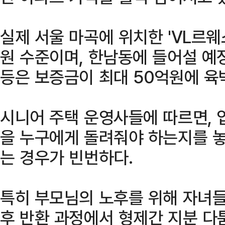
실제 서울 마곡에 위치한 'VL르웨
원 수준이며, 한남동에 들어설 예정
등은 보증금이 최대 50억원에 육
시니어 주택 운영사들에 따르면, 
을 누구에게 돌려줘야 하는지를 놓
는 경우가 빈번하다.
특히 부모님의 노후를 위해 자녀들
후 반환 과정에서 형제간 지분 다