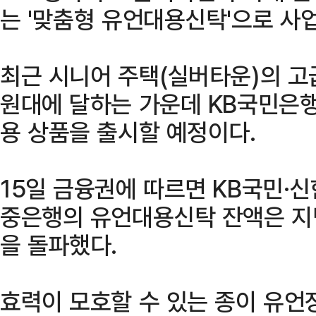
는 '맞춤형 유언대용신탁'으로 사업
최근 시니어 주택(실버타운)의 
원대에 달하는 가운데 KB국민은행
용 상품을 출시할 예정이다.
15일 금융권에 따르면 KB국민·신
중은행의 유언대용신탁 잔액은 지난
을 돌파했다.
효력이 모호할 수 있는 종이 유언