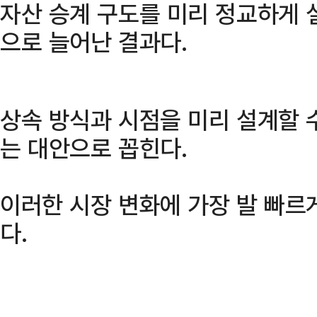
자산 승계 구도를 미리 정교하게
으로 늘어난 결과다.
상속 방식과 시점을 미리 설계할 
는 대안으로 꼽힌다.
이러한 시장 변화에 가장 발 빠르
다.