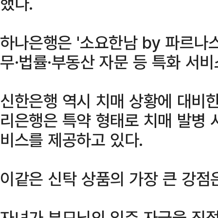
했다.
하나은행은 '소요한남 by 파르나
무·법률·부동산 자문 등 특화 서
신한은행 역시 치매 상황에 대비한
리은행은 특약 형태로 치매 발병 
비스를 제공하고 있다.
이같은 신탁 상품의 가장 큰 강점
자녀가 부모님의 입주 자금을 직접