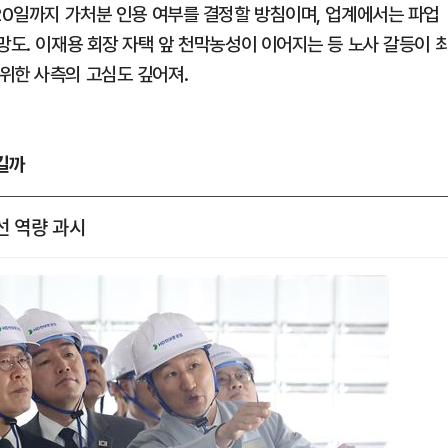
 20일까지 가처분 인용 여부를 결정할 방침이며, 업계에서는 파업
망도. 이재용 회장 자택 앞 천막농성이 이어지는 등 노사 갈등이 
위한 사측의 고심도 깊어져.
길까
선 역량 과시