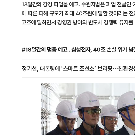
18일간의 강경 파업을 예고. 수원지법은 파업 전날인
에 따른 피해 규모가 최대 40조원에 달할 것이라는 전
고조에 달하면서 경영권 방어와 반도체 경쟁력 유지를 
#18일간의 멈춤 예고…삼성전자, 40조 손실 위기 넘
정기선, 대통령에 ‘스마트 조선소’ 브리핑…친환경