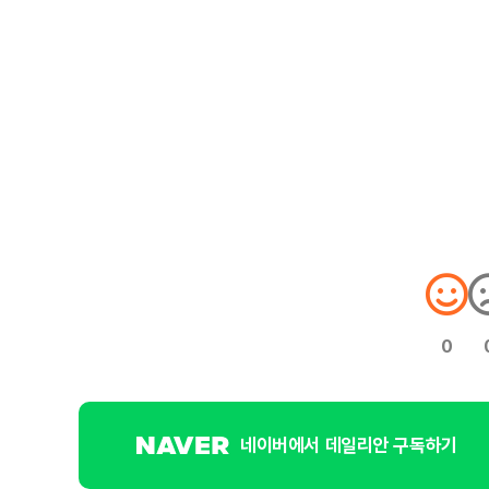
0
네이버에서 데일리안 구독하기