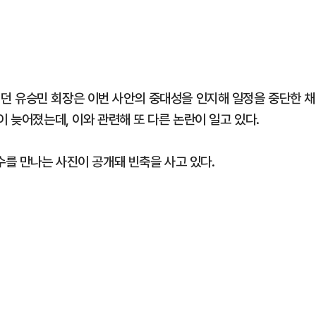
던 유승민 회장은 이번 사안의 중대성을 인지해 일정을 중단한 채
이 늦어졌는데, 이와 관련해 또 다른 논란이 일고 있다.
수를 만나는 사진이 공개돼 빈축을 사고 있다.