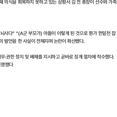
째 의식을 회복하지 못하고 있는 상황서 김 전 총장이 선수와 가족
뇌사다” “(A군 부모가) 아들이 이렇게 된 것으로 뭔가 한밑천 잡
의 발언을 한 사실이 전해지며 논란이 확산됐다.
무·권한 정지 및 배제를 지시하고 곧바로 징계 절차에 착수했다.
표명했다