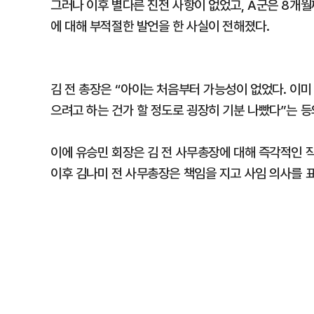
그러나 이후 별다른 진전 사항이 없었고, A군은 8개월
에 대해 부적절한 발언을 한 사실이 전해졌다.
김 전 총장은 “아이는 처음부터 가능성이 없었다. 이미 
으려고 하는 건가 할 정도로 굉장히 기분 나빴다”는 등
이에 유승민 회장은 김 전 사무총장에 대해 즉각적인 직
이후 김나미 전 사무총장은 책임을 지고 사임 의사를 