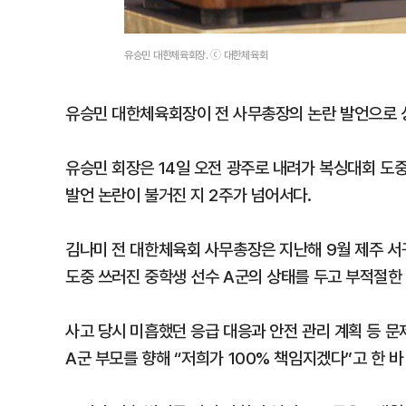
유승민 대한체육회장. ⓒ 대한체육회
유승민 대한체육회장이 전 사무총장의 논란 발언으로 상
유승민 회장은 14일 오전 광주로 내려가 복싱대회 도중
발언 논란이 불거진 지 2주가 넘어서다.
김나미 전 대한체육회 사무총장은 지난해 9월 제주 
도중 쓰러진 중학생 선수 A군의 상태를 두고 부적절한
사고 당시 미흡했던 응급 대응과 안전 관리 계획 등 
A군 부모를 향해 “저희가 100% 책임지겠다”고 한 바