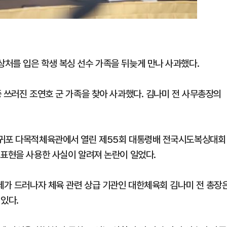
처를 입은 학생 복싱 선수 가족을 뒤늦게 만나 사과했다.
 쓰러진 조연호 군 가족을 찾아 사과했다. 김나미 전 사무총장의
서귀포 다목적체육관에서 열린 제55회 대통령배 전국시도복싱대회
 표현을 사용한 사실이 알려져 논란이 일었다.
문제가 드러나자 체육 관련 상급 기관인 대한체육회 김나미 전 총장
 있다.