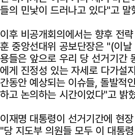
들의 민낯이 드러나고 있다"고 말
이후 비공개회의에서는 향후 전략 
훈 중앙선대위 공보단장은 "(이날
용들은 앞으로 우리 당 선거기간 
에게 진정성 있는 자세로 다가설지
간동안 예상되는 이슈들, 돌발적인
하고 논의하는 시간이었다"고 밝혔
이재명 대통령이 선거기간에 현장
"당 지도부 의원들 모두 이 대통