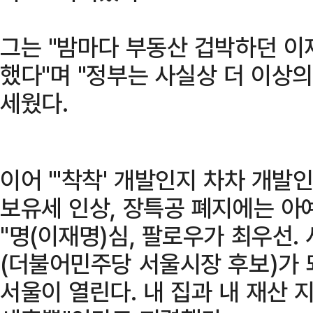
그는 "밤마다 부동산 겁박하던 이
했다"며 "정부는 사실상 더 이상의
세웠다.
이어 "'착착' 개발인지 차차 개발
보유세 인상, 장특공 폐지에는 아
"명(이재명)심, 팔로우가 최우선.
(더불어민주당 서울시장 후보)가 
서울이 열린다. 내 집과 내 재산 