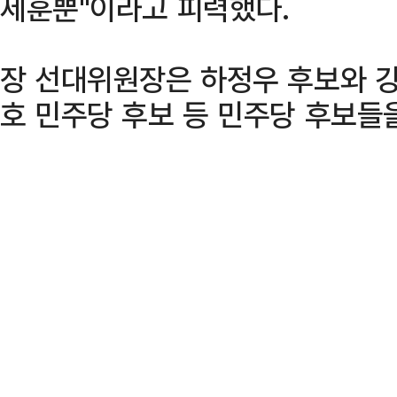
세훈뿐"이라고 피력했다.
장 선대위원장은 하정우 후보와 
호 민주당 후보 등 민주당 후보들