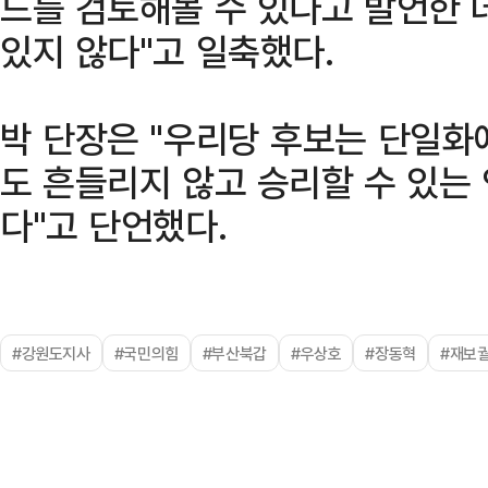
드를 검토해볼 수 있다고 발언한 
있지 않다"고 일축했다.
박 단장은 "우리당 후보는 단일화
도 흔들리지 않고 승리할 수 있는
다"고 단언했다.
#강원도지사
#국민의힘
#부산북갑
#우상호
#장동혁
#재보