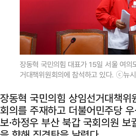
장동혁 국민의힘 대표가 15일 서울 여의
거대책위원회의에 참석하고 있다. ⓒ뉴
장동혁 국민의힘 상임선거대책위원
회의를 주재하고 더불어민주당 우
보·하정우 부산 북갑 국회의원 보
을 향해 직격탄을 날렸다.