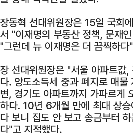
장동혁 선대위원장은 15일 국회
서 "이재명의 부동산 정책, 문재인
"그런데 뉴 이재명은 더 끔찍하다
장 선대위원장은 "서울 아파트값,
다. 양도소득세 중과 폐지로 매물 
변, 경기도 아파트까지 가파르게 
하다. 10년 6개월 만에 최대 상
다 보니 집도 안 보고 송금부터 
다"고 지적했다.