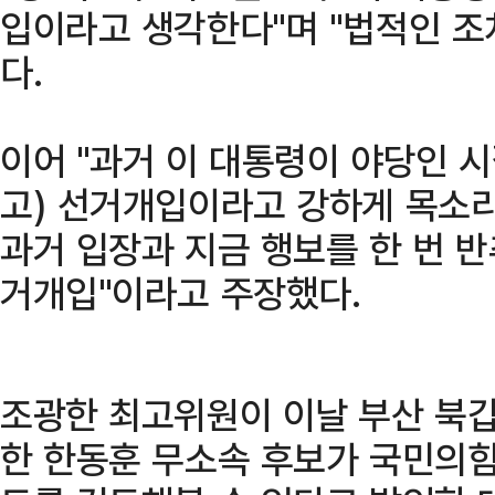
입이라고 생각한다"며 "법적인 조
다.
이어 "과거 이 대통령이 야당인 시
고) 선거개입이라고 강하게 목소리
과거 입장과 지금 행보를 한 번 
거개입"이라고 주장했다.
조광한 최고위원이 이날 부산 북
한 한동훈 무소속 후보가 국민의힘