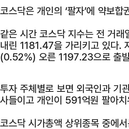
코스닥은 개인의 ‘팔자’에 약보합
같은 시간 코스닥 지수는 전 거래일
내린 1181.47을 가리키고 있다.
(0.52%) 오른 1197.23으로 출
투자 주체별로 보면 외국인과 기관이
사들이고 개인이 591억원 팔아치
코스닥 시가총액 상위종목 중에서는