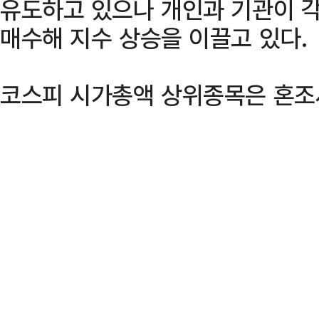
유도하고 있으나 개인과 기관이 각각
매수해 지수 상승을 이끌고 있다.
코스피 시가총액 상위종목은 혼조