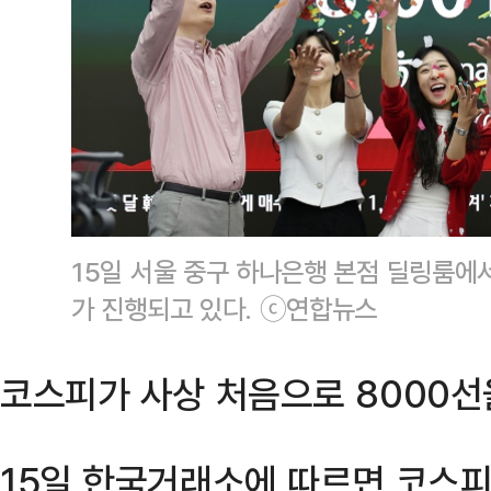
15일 서울 중구 하나은행 본점 딜링룸에
가 진행되고 있다. ⓒ연합뉴스
코스피가 사상 처음으로 8000선
15일 한국거래소에 따르면 코스피