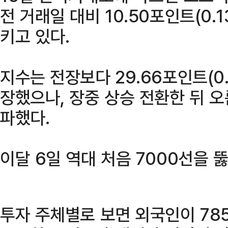
전 거래일 대비 10.50포인트(0.1
키고 있다.
지수는 전장보다 29.66포인트(0.3
장했으나, 장중 상승 전환한 뒤 오
파했다.
이달 6일 역대 처음 7000선을 
투자 주체별로 보면 외국인이 78