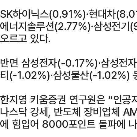
SK하이닉스(0.91%)·현대차(8.0
에너지솔루션(2.77%)·삼성전기(9.
오르고 있다.
반면 삼성전자(-0.17%)·삼성전자
티(-1.02%)·삼성물산(-1.02%)
한지영 키움증권 연구원은 “인공지
나스닥 강세, 반도체 장비업체 AM
에 힘입어 8000포인트 돌파에 나