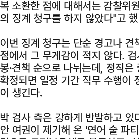
복 소환한 점에 대해서는 감찰위원
의 징계 청구를 하지 않았다"고 했
이번 징계 청구는 단순 경고나 견책
점에서 그 무게감이 적지 않다. 검
봉·견책 순으로 나뉘는데, 정직은
확정되면 일정 기간 직무 수행이 
이 생긴다.
박 검사 측은 강하게 반발하고 있다
안 여권이 제기해 온 '연어 술 파티