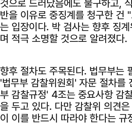
것으로 드러났음에도 불구하고, 식
반을 이유로 중징계를 청구한 건 
는 입장이다. 박 검사는 향후 징
며 적극 소명할 것으로 알려졌다.
향후 절차도 주목된다. 법무부는 
'법무부 감찰위원회' 자문 절차를 
부 감찰규정' 4조는 중요사항 감
을 두고 있다. 다만 감찰위 의견은
이 이를 반드시 따라야 한다는 규