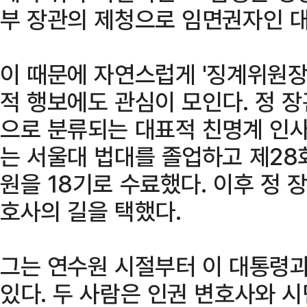
부 장관의 제청으로 임면권자인 대
이 때문에 자연스럽게 '징계위원장
적 행보에도 관심이 모인다. 정 
으로 분류되는 대표적 친명계 인사
는 서울대 법대를 졸업하고 제28
원을 18기로 수료했다. 이후 정 
호사의 길을 택했다.
그는 연수원 시절부터 이 대통령과
있다. 두 사람은 인권 변호사와 