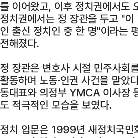
를 이어왔고, 이후 정치권에서도 
정치권에서는 정 장관을 두고 "이
인 출신 정치인 중 한 명"이라는
전해졌다.
정 장관은 변호사 시절 민주사회를
활동하며 노동·인권 사건을 맡았
동대표와 의정부 YMCA 이사장 
도 적극적인 모습을 보였다.
정치 입문은 1999년 새정치국민