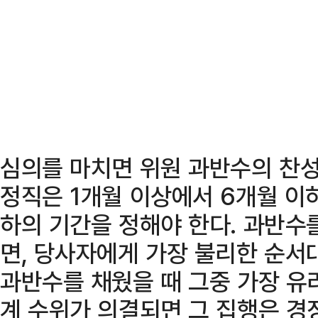
심의를 마치면 위원 과반수의 찬성
정직은 1개월 이상에서 6개월 이하
하의 기간을 정해야 한다. 과반수
면, 당사자에게 가장 불리한 순서
과반수를 채웠을 때 그중 가장 유
계 수위가 의결되면 그 집행은 경