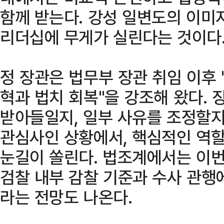
함께 받는다. 강성 일변도의 이미
리더십에 무게가 실린다는 것이다
정 장관은 법무부 장관 취임 이후
혁과 법치 회복"을 강조해 왔다.
받아들일지, 일부 사유를 조정할지
관심사인 상황에서, 핵심적인 역할
눈길이 쏠린다. 법조계에서는 이번
검찰 내부 감찰 기준과 수사 관행
라는 전망도 나온다.