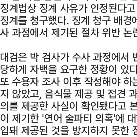
징계법상 징계 사유가 인정된다고 
징계를 청구했다. 징계 청구 배경
사 과정에서 제기된 절차 위반 논
대검은 박 검사가 수사 과정에서 
당하게 자백을 요구한 정황이 있다
또 수용자 조사 이후 작성해야 하는
지 않았고, 음식물 제공 및 접견
의를 제공한 사실이 확인됐다고 본
이 제기한 '연어 술파티 의혹'에 
입돼 제공된 것을 방지하지 못한 