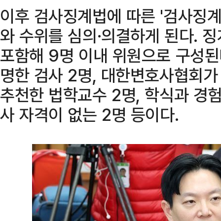
이후 검사징계법에 따른 '검사징계
와 수위를 심의·의결하게 된다. 
포함해 9명 이내 위원으로 구성된
명한 검사 2명, 대한변호사협회가 
추천한 법학교수 2명, 학식과 경
사 자격이 없는 2명 등이다.