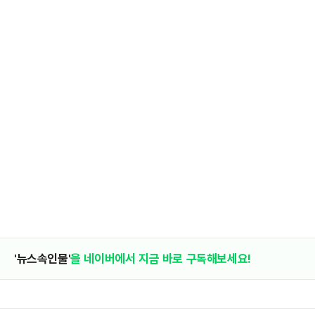
'뉴스속인물'
을 네이버에서 지금 바로 구독해보세요!