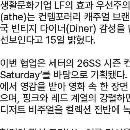
생활문화기업 LF의 효과 우선주의
(athe)는 컨템포러리 캐주얼 브랜
국 빈티지 다이너(Diner) 감성
선보인다고 15일 밝혔다.
이번 협업은 세터의 26SS 시즌 컨셉
Saturday’를 바탕으로 기획됐다
에서 영감을 받아 영화 속 한 장
으며, 핑크와 레드 계열의 강렬하
디저트 비주얼을 컬렉션 전반에 