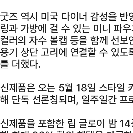
굿즈 역시 미국 다이너 감성을 반
링과 가방에 걸 수 있는 미니 파
컬러의 자수 볼캡 등을 함께 선보
용기 상단 고리에 연결할 수 있도
를 더했다.
신제품은 오는 5월 18일 스타일
해 단독 선론칭되며, 일주일간 프
신제품을 포함한 립 글로이 밤 1