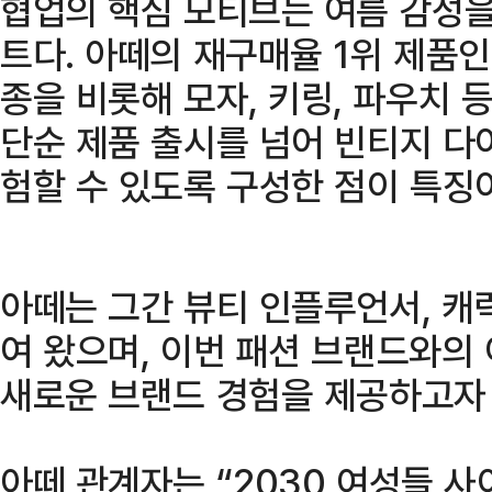
협업의 핵심 모티브는 여름 감성을
트다. 아떼의 재구매율 1위 제품인 
종을 비롯해 모자, 키링, 파우치 
단순 제품 출시를 넘어 빈티지 다
험할 수 있도록 구성한 점이 특징
아떼는 그간 뷰티 인플루언서, 캐
여 왔으며, 이번 패션 브랜드와의
새로운 브랜드 경험을 제공하고자 
아떼 관계자는 “2030 여성들 