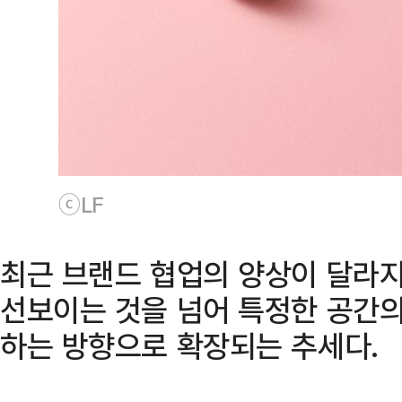
ⓒLF
최근 브랜드 협업의 양상이 달라지
선보이는 것을 넘어 특정한 공간
하는 방향으로 확장되는 추세다.