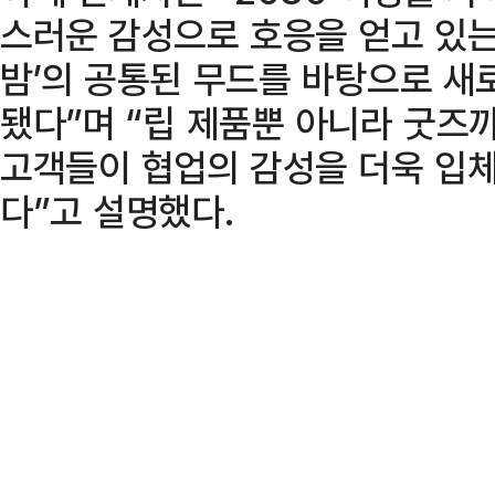
스러운 감성으로 호응을 얻고 있는
밤’의 공통된 무드를 바탕으로 새
됐다”며 “립 제품뿐 아니라 굿즈
고객들이 협업의 감성을 더욱 입체
다”고 설명했다.