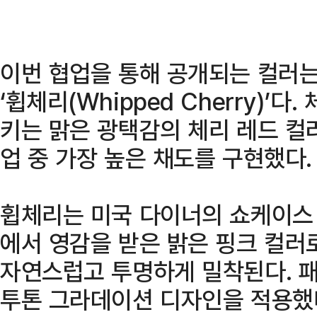
이번 협업을 통해 공개되는 컬러는 ‘
‘휩체리(Whipped Cherry)’
키는 맑은 광택감의 체리 레드 컬러
업 중 가장 높은 채도를 구현했다.
휩체리는 미국 다이너의 쇼케이스
에서 영감을 받은 밝은 핑크 컬러
자연스럽고 투명하게 밀착된다. 
투톤 그라데이션 디자인을 적용했