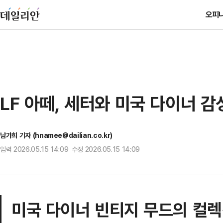
오피
LF 아떼, 세터와 미국 다이너 감
남가희 기자 (hnamee@dailian.co.kr)
입력 2026.05.15 14:09 수정 2026.05.15 14:09
미국 다이너 빈티지 무드의 컬렉