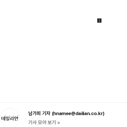
남가희 기자 (hnamee@dailian.co.kr)
기사 모아 보기 >