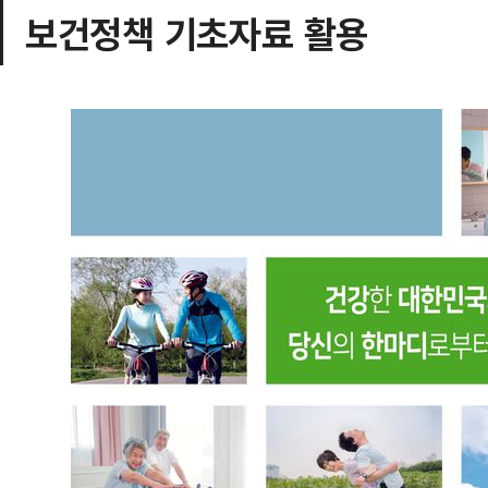
보건정책 기초자료 활용