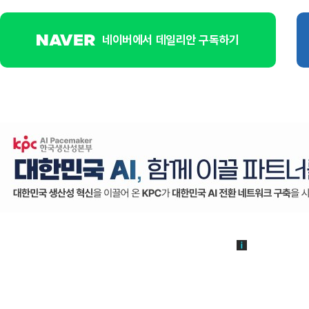
네이버에서 데일리안 구독하기