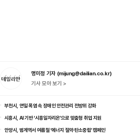
명미정 기자 (mijung@dailian.co.kr)
기사 모아 보기 >
부천시, 연일 폭염 속 장애인 안전관리 전방위 강화
시흥시, AI 기반 ‘시흥일자리온’으로 맞춤형 취업 지원
안양시, 범계역서 여름철 ‘에너지 절약·탄소중립’ 캠페인