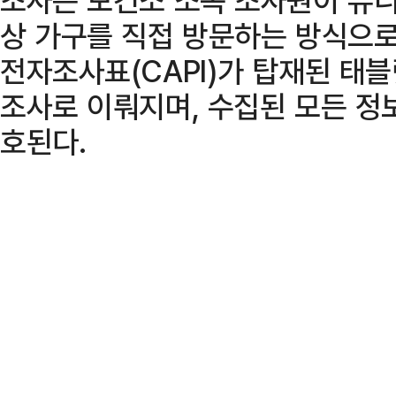
상 가구를 직접 방문하는 방식으로
전자조사표(CAPI)가 탑재된 태블
조사로 이뤄지며, 수집된 모든 정
호된다.