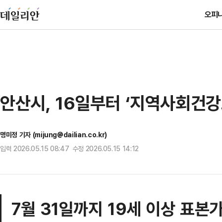
오피
안산시, 16일부터 ‘지역사회건강
명미정 기자 (mijung@dailian.co.kr)
입력 2026.05.15 08:47 수정 2026.05.15 14:12
7월 31일까지 19세 이상 표본