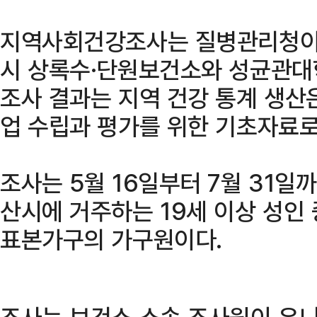
지역사회건강조사는 질병관리청이 
시 상록수·단원보건소와 성균관대
조사 결과는 지역 건강 통계 생산
업 수립과 평가를 위한 기초자료로
조사는 5월 16일부터 7월 31일
산시에 거주하는 19세 이상 성인
표본가구의 가구원이다.
조사는 보건소 소속 조사원이 유