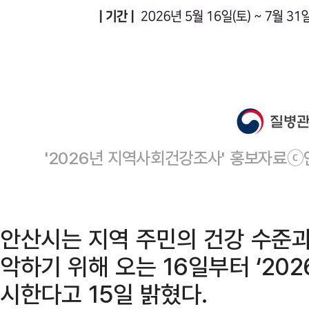
'2026년 지역사회건강조사' 홍보자료
안산시는 지역 주민의 건강 수준과
악하기 위해 오는 16일부터 ‘20
시한다고 15일 밝혔다.