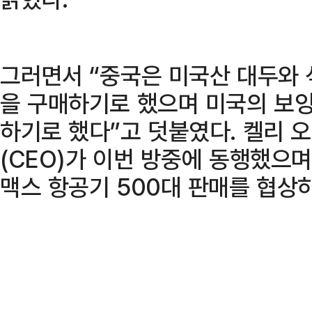
그러면서 “중국은 미국산 대두와 석
을 구매하기로 했으며 미국의 보잉 
하기로 했다”고 덧붙였다. 켈리 
(CEO)가 이번 방중에 동행했으며
맥스 항공기 500대 판매를 협상