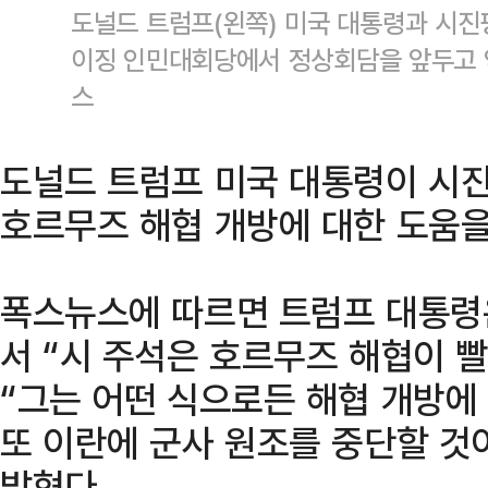
도널드 트럼프(왼쪽) 미국 대통령과 시진
이징 인민대회당에서 정상회담을 앞두고 
스
도널드 트럼프 미국 대통령이 시
호르무즈 해협 개방에 대한 도움을
폭스뉴스에 따르면 트럼프 대통령은
서 “시 주석은 호르무즈 해협이 
“그는 어떤 식으로든 해협 개방에
또 이란에 군사 원조를 중단할 것
밝혔다.