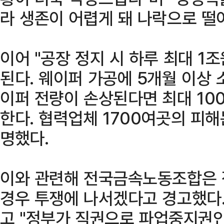
라 생존이 어렵게 돼 나락으로 떨
이어 "공장 정지 시 하루 최대 1
된다. 웨이퍼 가공에 5개월 이상 
이퍼 전량이 손상된다면 최대 10
한다. 협력업체 1700여곳의 피해
명했다.
이와 관련해 전국금속노동조합은 
경우 투쟁에 나서겠다고 경고했다.
고 "정부가 직권으로 파업중지권인