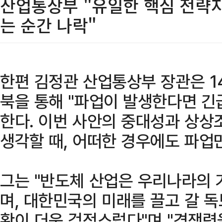
산업통상부 "유일한 핵심 전략자
는 순간 나락"
한편 김정관 산업통상부 장관은 1
북을 통해 "파업이 발생한다면 
한다. 이번 사안의 중대성과 상상
생각할 때, 어떠한 경우에도 파업
그는 "반도체 산업은 우리나라의 
며, 대한민국의 미래를 끌고 갈 
황이 더욱 걱정스럽다"며 "경쟁력