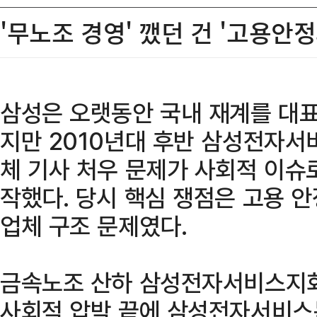
'무노조 경영' 깼던 건 '고용안
삼성은 오랫동안 국내 재계를 대표
지만 2010년대 후반 삼성전자서
체 기사 처우 문제가 사회적 이슈
작했다. 당시 핵심 쟁점은 고용 
업체 구조 문제였다.
금속노조 산하 삼성전자서비스지회
사회적 압박 끝에 삼성전자서비스는