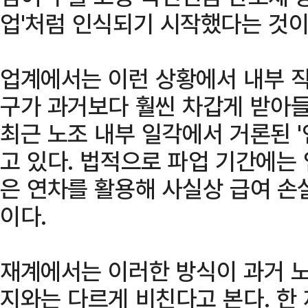
업'처럼 인식되기 시작했다는 것이
업계에서는 이런 상황에서 내부 직
구가 과거보다 훨씬 차갑게 받아들
최근 노조 내부 일각에서 거론된 '
고 있다. 법적으로 파업 기간에는
은 연차를 활용해 사실상 급여 손
이다.
재계에서는 이러한 방식이 과거 
지와는 다르게 비친다고 본다. 한