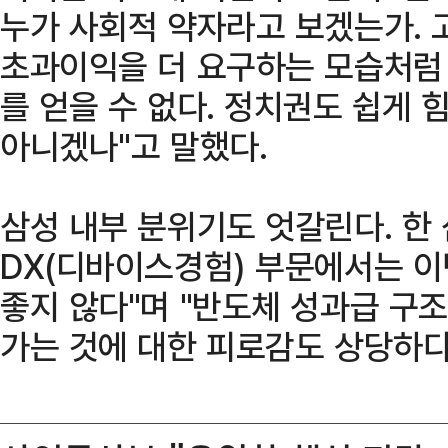
누가 사회적 약자라고 보겠는가. 
초과이익을 더 요구하는 모습처럼
를 얻을 수 없다. 정치권도 쉽게 
아니겠나"고 말했다.
삼성 내부 분위기도 엇갈린다. 한 
DX(디바이스경험) 부문에서는 
좋지 않다"며 "반도체 성과급 구
가는 것에 대한 피로감도 상당하다