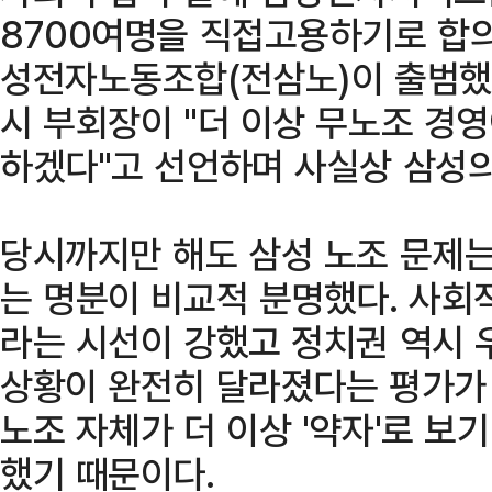
8700여명을 직접고용하기로 합의
성전자노동조합(전삼노)이 출범했고
시 부회장이 "더 이상 무노조 경
하겠다"고 선언하며 사실상 삼성의
당시까지만 해도 삼성 노조 문제는 '
는 명분이 비교적 분명했다. 사회
라는 시선이 강했고 정치권 역시 
상황이 완전히 달라졌다는 평가가
노조 자체가 더 이상 '약자'로 보
했기 때문이다.