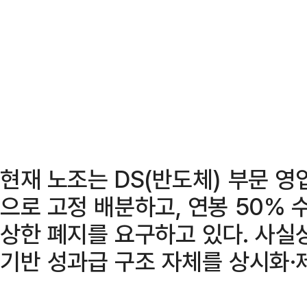
현재 노조는 DS(반도체) 부문 영
으로 고정 배분하고, 연봉 50% 
상한 폐지를 요구하고 있다. 사실
기반 성과급 구조 자체를 상시화