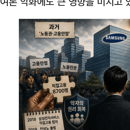
여론 악화에도 큰 영향을 미치고 