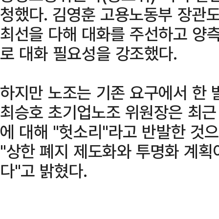
청했다. 김영훈 고용노동부 장관도
최선을 다해 대화를 주선하고 양
로 대화 필요성을 강조했다.
하지만 노조는 기존 요구에서 한 
최승호 초기업노조 위원장은 최근
에 대해 "헛소리"라고 반발한 것
"상한 폐지 제도화와 투명화 계획
다"고 밝혔다.