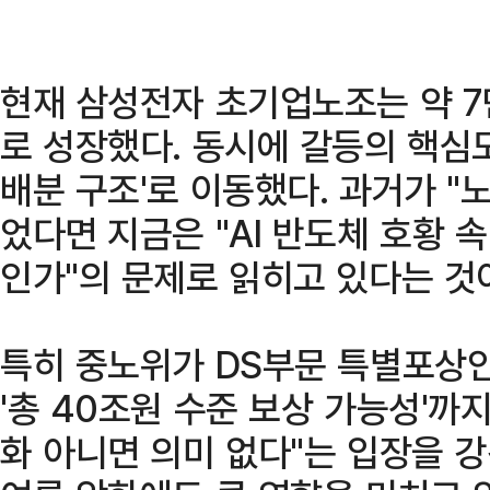
현재 삼성전자 초기업노조는 약 7
로 성장했다. 동시에 갈등의 핵심
배분 구조'로 이동했다. 과거가 "
었다면 지금은 "AI 반도체 호황 
인가"의 문제로 읽히고 있다는 것
특히 중노위가 DS부문 특별포상
'총 40조원 수준 보상 가능성'까
화 아니면 의미 없다"는 입장을 