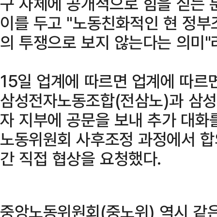
구 자체에 공개적으로 힘을 싣는 
이를 두고 "노동친화적인 현 정부
의 투쟁으로 보지 않는다는 의미"
15일 업계에 따르면 업계에 따르
삼성전자노동조합(전삼노)과 삼
자 지부에 공문을 보내 추가 대화를
노동위원회 사후조정 과정에서 합
간 직접 협상을 요청했다.
중앙노동위원회(중노위) 역시 같은