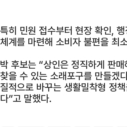
특히 민원 접수부터 현장 확인, 
체계를 마련해 소비자 불편을 최
박 후보는 “상인은 정직하게 판매
찾을 수 있는 소래포구를 만들겠다
질적으로 바꾸는 생활밀착형 정책
다”고 말했다.