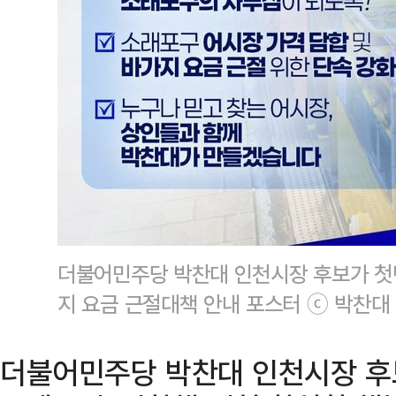
더불어민주당 박찬대 인천시장 후보가 첫
지 요금 근절대책 안내 포스터 ⓒ 박찬대
더불어민주당 박찬대 인천시장 후