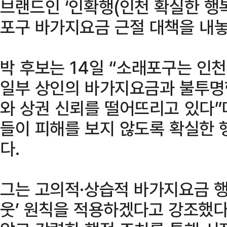
브랜드인 ‘인확행(인천 확실한 행복
포구 바가지요금 근절 대책을 내놓
박 후보는 14일 “소래포구는 인
일부 상인의 바가지요금과 불투명
와 상권 신뢰를 떨어뜨리고 있다”
들이 피해를 보지 않도록 확실한
다.
그는 고의적·상습적 바가지요금 
웃’ 원칙을 적용하겠다고 강조했다