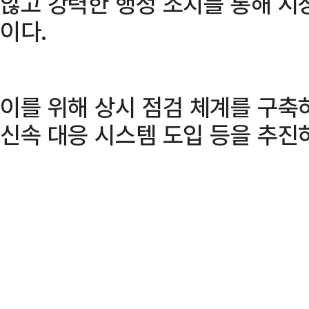
않고 강력한 행정 조치를 통해 시
이다.
이를 위해 상시 점검 체계를 구축
신속 대응 시스템 도입 등을 추진