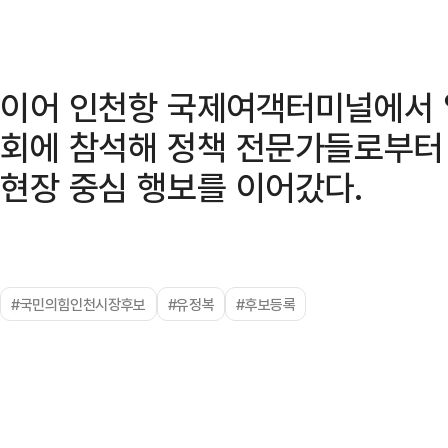
이어 인천항 국제여객터미널에서 
회에 참석해 정책 전문가들로부터
현장 중심 행보를 이어갔다.
#국민의힘인천시장후보
#유정복
#후보등록