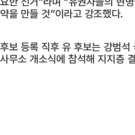
요한 선거”라며 “유권자들의 현명
약을 만들 것”이라고 강조했다.
후보 등록 직후 유 후보는 강범석
사무소 개소식에 참석해 지지층 결