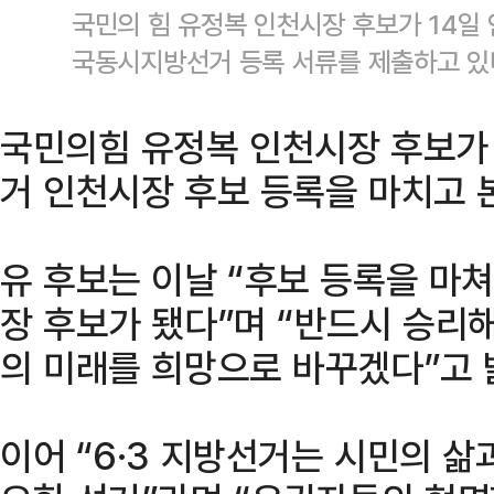
국민의 힘 유정복 인천시장 후보가 14일
국동시지방선거 등록 서류를 제출하고 있
국민의힘 유정복 인천시장 후보가
거 인천시장 후보 등록을 마치고 
유 후보는 이날 “후보 등록을 마쳐
장 후보가 됐다”며 “반드시 승리
의 미래를 희망으로 바꾸겠다”고 
이어 “6·3 지방선거는 시민의 삶